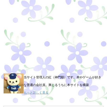
当サイト管理人の紅（神門順）です。本やゲームが好き
な普通の会社員。興じるうちに本サイトを構築
もっと詳しく見る