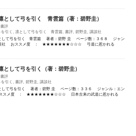
凛として弓を引く 青雲篇（著：碧野圭）
,
書評
弓を引く
,
凛として弓を引く 青雲篇
,
書評
,
碧野圭
,
講談社
として弓を引く 青雲篇 著者：碧野 圭 ページ数：３６８ ジャン
談社 おススメ度 ： ★★★★★★★☆☆☆ 弓道に惹かれる
凛として弓を引く（著：碧野圭）
,
書評
弓を引く
,
書評
,
碧野圭
,
講談社
として弓を引く 著者：碧野 圭 ページ数：３３６ ジャンル：エン
ススメ度 ： ★★★★★★★☆☆☆ 日本古来の武道に惹かれる