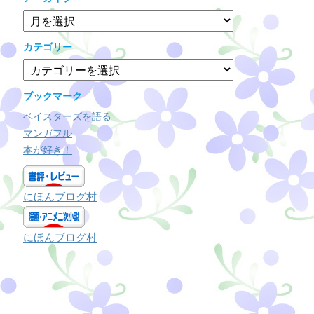
ア
ー
カ
カテゴリー
イ
カ
ブ
テ
ゴ
ブックマーク
リ
ベイスターズを語る
ー
マンガフル
本が好き！
にほんブログ村
にほんブログ村