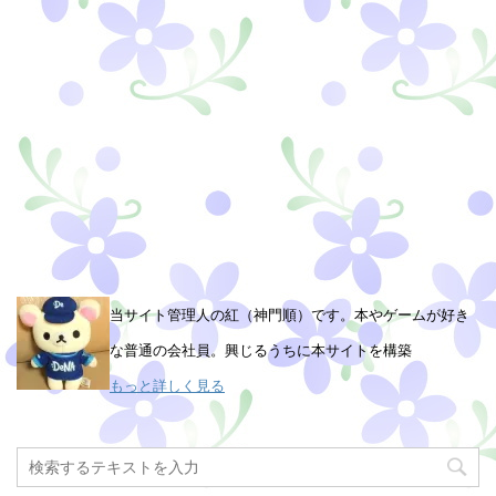
当サイト管理人の紅（神門順）です。本やゲームが好き
な普通の会社員。興じるうちに本サイトを構築
もっと詳しく見る