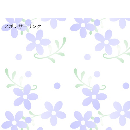
スポンサーリンク