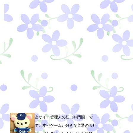
当サイト管理人の紅（神門順）で
す。本やゲームが好きな普通の会社