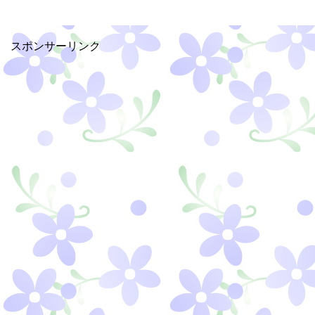
スポンサーリンク