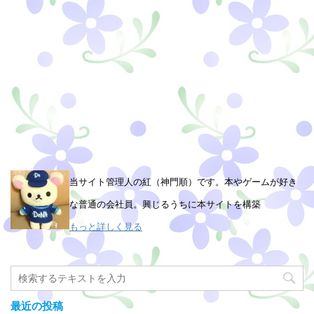
当サイト管理人の紅（神門順）です。本やゲームが好き
な普通の会社員。興じるうちに本サイトを構築
もっと詳しく見る
最近の投稿