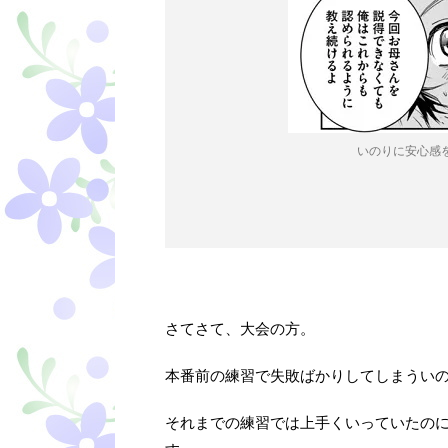
いのりに安心感
さてさて、大会の方。
本番前の練習で失敗ばかりしてしまうい
それまでの練習では上手くいっていたの