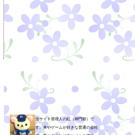
当サイト管理人の紅（神門順）で
す。本やゲームが好きな普通の会社