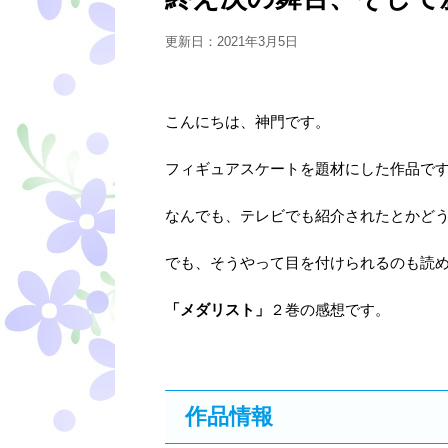
更新日：
2021年3月5日
こんにちは、神門です。
フィギュアスケートを題材にした作品で
なんでも、テレビでも紹介されたとかど
でも、そうやって目を付けられるのも読
「メダリスト」
２巻の感想です。
作品情報