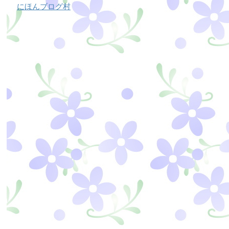
にほんブログ村