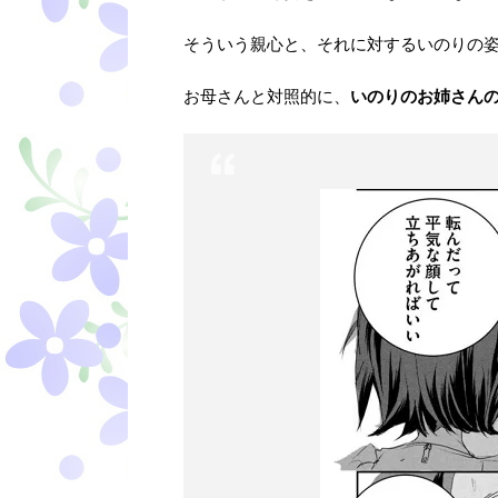
そういう親心と、それに対するいのりの
お母さんと対照的に、
いのりのお姉さん