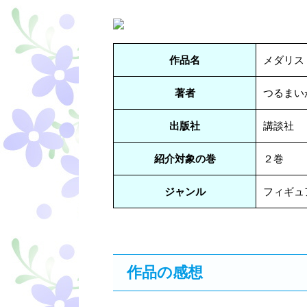
作品名
メダリス
著者
つるまい
出版社
講談社
紹介対象の巻
２巻
ジャンル
フィギュ
作品の感想