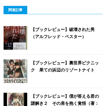
関連記事
【ブックレビュー】破壊された男
（アルフレッド・ベスター）
【ブックレビュー】裏世界ピクニッ
ク 果ての浜辺のリゾートナイト
【ブックレビュー】僕が答える君の
謎解き２ その肩を抱く覚悟（著：