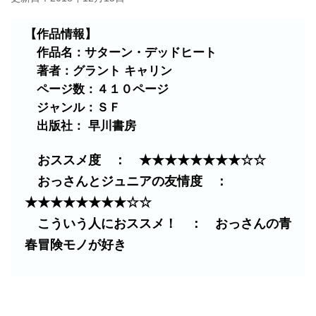
【作品情報】
作品名：サターン・デッドヒート
著者：グラント キャリン
ページ数：４１０ページ
ジャンル：ＳＦ
出版社： 早川書房
おススメ度 ： ★★★★★★★★☆☆
おっさんとジュニアの友情度 ：
★★★★★★★★☆☆
こういう人におススメ！ ： おっさんの青
春冒険モノが好き