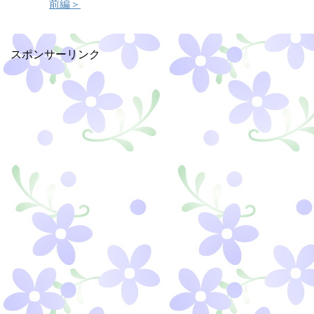
前編＞
スポンサーリンク