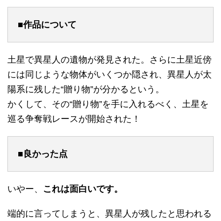
■作品について
土星で異星人の遺物が発見された。さらに土星近傍
には同じような物体がいくつか隠され、異星人が太
陽系に残した“贈り物”が分かるという。
かくして、その“贈り物”を手に入れるべく、土星を
巡る争奪戦レースが開始された！
■良かった点
いやー、
これは面白いです。
端的に言ってしまうと、異星人が残したと思われる