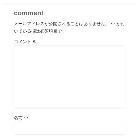
comment
メールアドレスが公開されることはありません。
※
が付
いている欄は必須項目です
コメント
※
名前
※