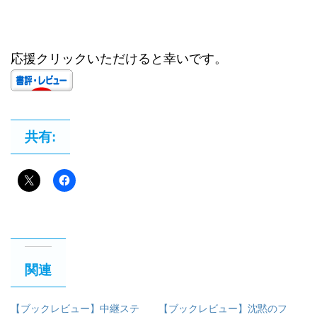
応援クリックいただけると幸いです。
共有:
関連
【ブックレビュー】中継ステ
【ブックレビュー】沈黙のフ