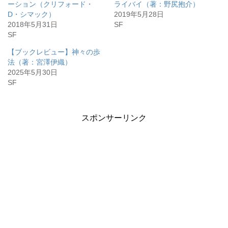
ーション（クリフォード・
ライバイ（著：野尻抱介）
D・シマック）
2019年5月28日
2018年5月31日
SF
SF
【ブックレビュー】神々の歩
法（著：宮澤伊織）
2025年5月30日
SF
スポンサーリンク