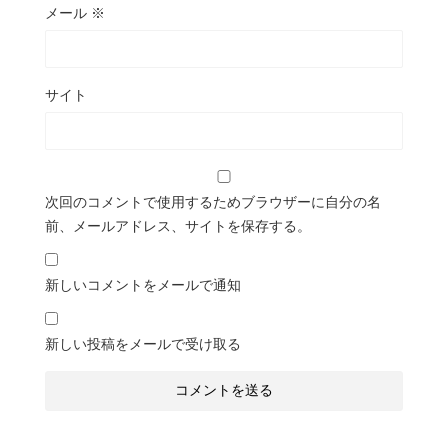
メール
※
サイト
次回のコメントで使用するためブラウザーに自分の名
前、メールアドレス、サイトを保存する。
新しいコメントをメールで通知
新しい投稿をメールで受け取る