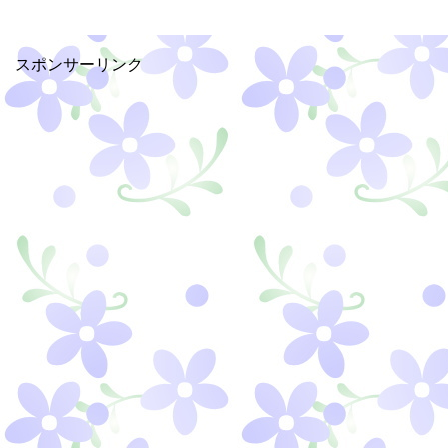
スポンサーリンク