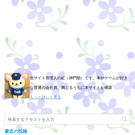
当サイト管理人の紅（神門順）です。本やゲームが好き
な普通の会社員。興じるうちに本サイトを構築
もっと詳しく見る
最近の投稿