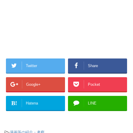
Twitter
Share
Google+
Pocket
B!
Hatena
LINE
-
漫画等の紹介・考察