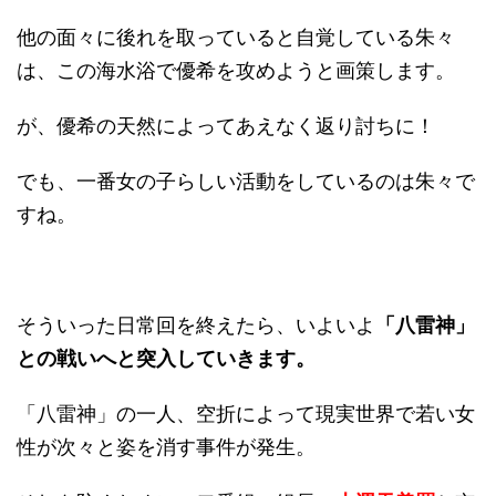
他の面々に後れを取っていると自覚している朱々
は、この海水浴で優希を攻めようと画策します。
が、優希の天然によってあえなく返り討ちに！
でも、一番女の子らしい活動をしているのは朱々で
すね。
そういった日常回を終えたら、いよいよ
「八雷神」
との戦いへと突入していきます。
「八雷神」の一人、空折によって現実世界で若い女
性が次々と姿を消す事件が発生。