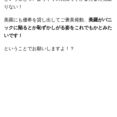
りない！
美羅にも優希を貸し出してご褒美発動、
美羅がパニ
ックに陥るとか恥ずかしがる姿をこれでもかとみた
いです！
ということでお願いしますよ！？