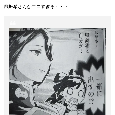
風舞希さんがエロすぎる・・・