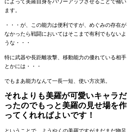
によって美羅自身をパワーアップさせることで補い
ます。
・・・が、この能力は便利ですが、めぐみの存在が
なかったら戦闘においてはそこまで有利でもないよ
うな・・・
特に武器や長距離攻撃、移動能力の優れている相手
とかには・・・
でもまあ能力なんて一長一短、使い方次第。
それよりも美羅が可愛いキャラだ
ったのでもっと美羅の見せ場を作
ってくれればよいです！
ということで、ようやくの美羅ですがまだまだ物足