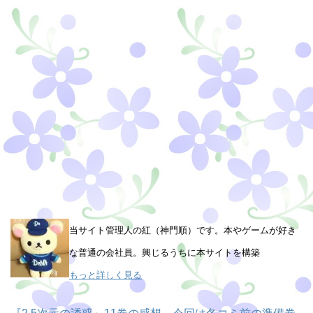
当サイト管理人の紅（神門順）です。本やゲームが好き
な普通の会社員。興じるうちに本サイトを構築
もっと詳しく見る