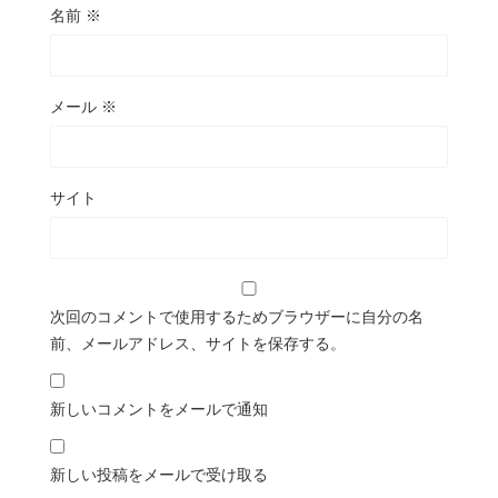
名前
※
メール
※
サイト
次回のコメントで使用するためブラウザーに自分の名
前、メールアドレス、サイトを保存する。
新しいコメントをメールで通知
新しい投稿をメールで受け取る