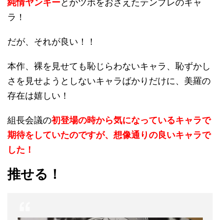
純情ヤンキー
とかツボをおさえたテンプレのキャ
ラ！
だが、それが良い！！
本作、裸を見せても恥じらわないキャラ、恥ずかし
さを見せようとしないキャラばかりだけに、美羅の
存在は嬉しい！
組長会議の
初登場の時から気になっているキャラで
期待をしていたのですが、想像通りの良いキャラで
した！
推せる！