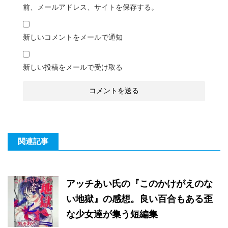
前、メールアドレス、サイトを保存する。
新しいコメントをメールで通知
新しい投稿をメールで受け取る
関連記事
アッチあい氏の『このかけがえのな
い地獄』の感想。良い百合もある歪
な少女達が集う短編集