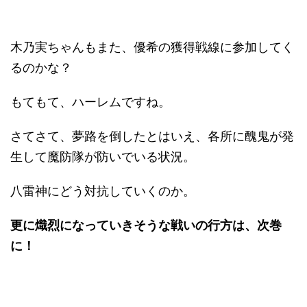
木乃実ちゃんもまた、優希の獲得戦線に参加してく
るのかな？
もてもて、ハーレムですね。
さてさて、夢路を倒したとはいえ、各所に醜鬼が発
生して魔防隊が防いでいる状況。
八雷神にどう対抗していくのか。
更に熾烈になっていきそうな戦いの行方は、次巻
に！