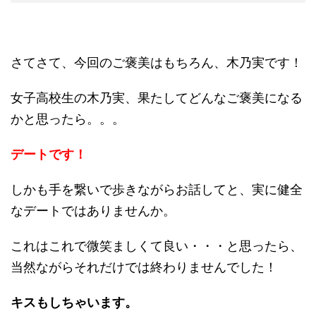
さてさて、今回のご褒美はもちろん、木乃実です！
女子高校生の木乃実、果たしてどんなご褒美になる
かと思ったら。。。
デートです！
しかも手を繋いで歩きながらお話してと、実に健全
なデートではありませんか。
これはこれで微笑ましくて良い・・・と思ったら、
当然ながらそれだけでは終わりませんでした！
キスもしちゃいます。