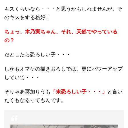
キスくらいなら・・・と思うかもしれませんが、そ
のキスをする格好！
ちょっ、木乃実ちゃん、それ、天然でやっている
の？
だとしたら恐ろしい子・・・
しかもオマケの描きおろしでは、更にパワーアップ
していて・・・
そりゃあ冥加りうも
「末恐ろしい子・・・」
と言い
たくもなるってもんです。