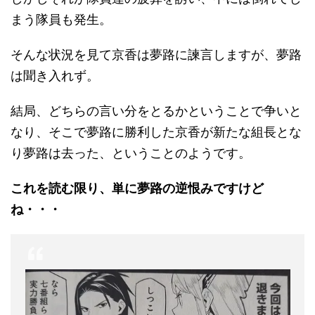
まう隊員も発生。
そんな状況を見て京香は夢路に諫言しますが、夢路
は聞き入れず。
結局、どちらの言い分をとるかということで争いと
なり、そこで夢路に勝利した京香が新たな組長とな
り夢路は去った、ということのようです。
これを読む限り、単に夢路の逆恨みですけど
ね・・・