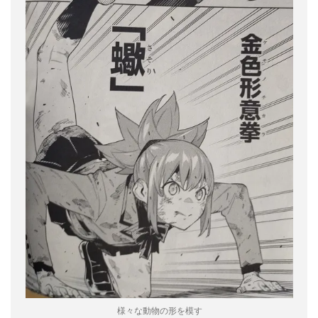
様々な動物の形を模す