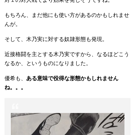
もちろん、まだ他にも使い方があるのかもしれませ
んが。
そして、木乃実に対する奴隷形態も発現。
近接格闘を主とする木乃実ですから、なるほどこう
なるか、というものになりました。
優希も、
ある意味で役得な形態かもしれません
ね。。。