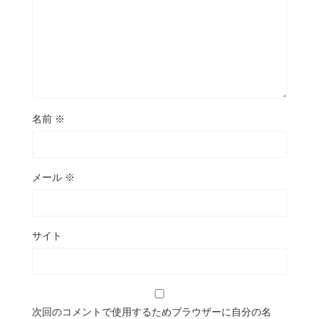
名前
※
メール
※
サイト
次回のコメントで使用するためブラウザーに自分の名