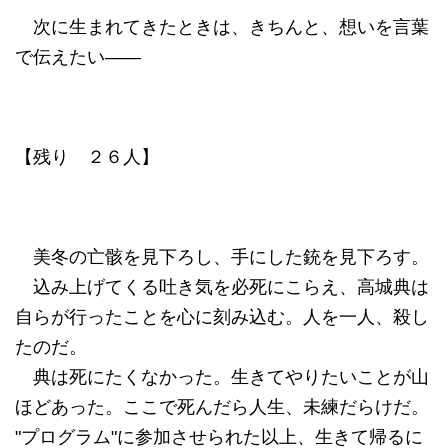
次に生まれてきたときは、きちんと、想いを言葉
で伝えたい――
【残り ２６人】
美冬の亡骸を見下ろし、手にした銃を見下ろす。
込み上げてくる吐き気を必死にこらえ、高城典は
自らが行ったことを心に刻み込む。人を一人、殺し
たのだ。
典は死にたくなかった。生きてやりたいことが山
ほどあった。ここで死んだら人生、未練だらけだ。
"プログラム"に参加させられた以上、生きて帰るに