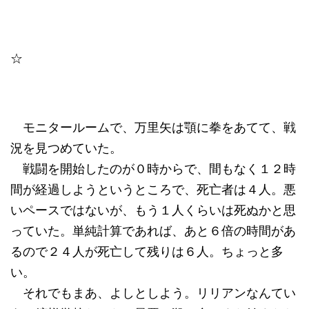
☆
モニタールームで、万里矢は顎に拳をあてて、戦
況を見つめていた。
戦闘を開始したのが０時からで、間もなく１２時
間が経過しようというところで、死亡者は４人。悪
いペースではないが、もう１人くらいは死ぬかと思
っていた。単純計算であれば、あと６倍の時間があ
るので２４人が死亡して残りは６人。ちょっと多
い。
それでもまあ、よしとしよう。リリアンなんてい