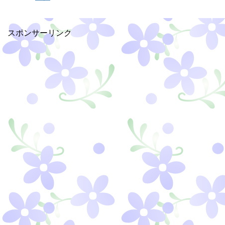
スポンサーリンク