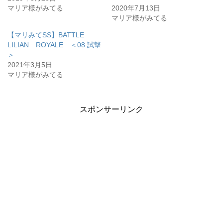
マリア様がみてる
2020年7月13日
マリア様がみてる
【マリみてSS】BATTLE
LILIAN ROYALE ＜08.試撃
＞
2021年3月5日
マリア様がみてる
スポンサーリンク