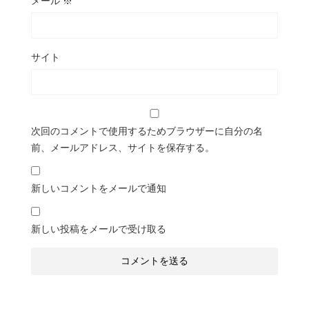
メール
※
サイト
次回のコメントで使用するためブラウザーに自分の名
前、メールアドレス、サイトを保存する。
新しいコメントをメールで通知
新しい投稿をメールで受け取る