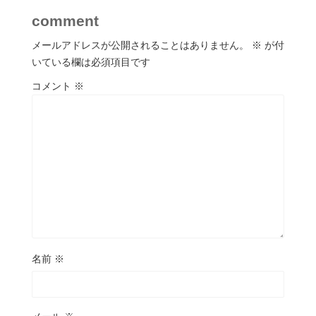
comment
メールアドレスが公開されることはありません。
※
が付
いている欄は必須項目です
コメント
※
名前
※