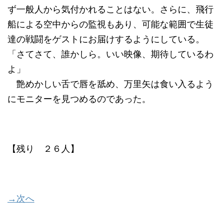
ず一般人から気付かれることはない。さらに、飛行
船による空中からの監視もあり、可能な範囲で生徒
達の戦闘をゲストにお届けするようにしている。
「さてさて、誰かしら。いい映像、期待しているわ
よ」
艶めかしい舌で唇を舐め、万里矢は食い入るよう
にモニターを見つめるのであった。
【残り ２６人】
→次へ