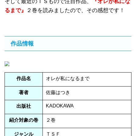
そして最近のＴＳもので注目作品、
『オレが私にな
るまで』
２巻を読みましたので、その感想です！
作品情報
作品名
オレが私になるまで
著者
佐藤はつき
KADOKAWA
出版社
紹介対象の巻
２巻
ジャンル
ＴＳＦ