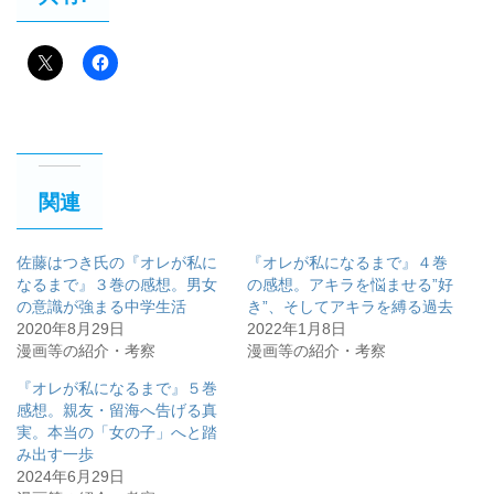
関連
佐藤はつき氏の『オレが私に
『オレが私になるまで』４巻
なるまで』３巻の感想。男女
の感想。アキラを悩ませる”好
の意識が強まる中学生活
き”、そしてアキラを縛る過去
2020年8月29日
2022年1月8日
漫画等の紹介・考察
漫画等の紹介・考察
『オレが私になるまで』５巻
感想。親友・留海へ告げる真
実。本当の「女の子」へと踏
み出す一歩
2024年6月29日