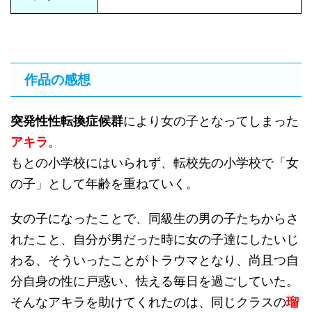
作品の感想
突発性性転換症候群
により女の子となってしまった
アキラ
。
もとの小学校にはいられず、転校先の小学校で「女
の子」として年齢を重ねていく。
女の子になったことで、同級生の男の子たちからさ
れたこと、自分が男だった時に女の子達にしたいじ
わる、そういったことがトラウマとなり、尚且つ自
分自身の性に戸惑い、怯える毎日を過ごしていた。
そんなアキラを助けてくれたのは、同じクラスの
瑠