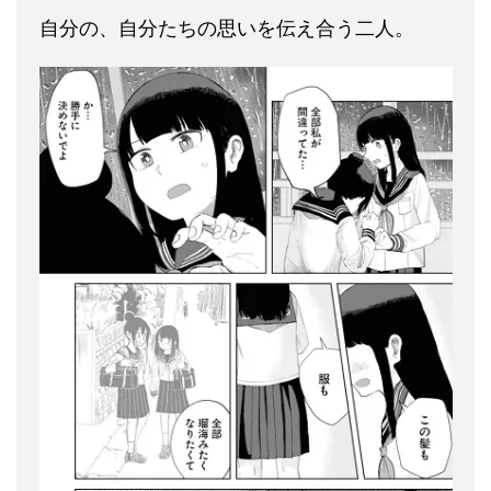
自分の、自分たちの思いを伝え合う二人。