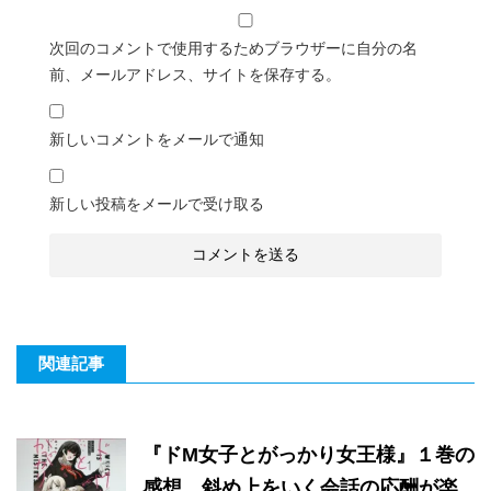
次回のコメントで使用するためブラウザーに自分の名
前、メールアドレス、サイトを保存する。
新しいコメントをメールで通知
新しい投稿をメールで受け取る
関連記事
『ドM女子とがっかり女王様』１巻の
感想。斜め上をいく会話の応酬が楽