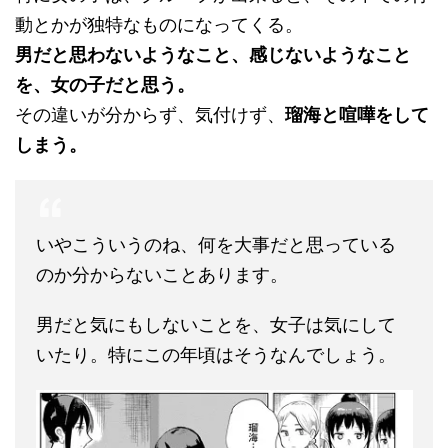
動とかが独特なものになってくる。
男だと思わないようなこと、感じないようなこと
を、女の子だと思う。
その違いが分からず、気付けず、
瑠海と喧嘩をして
しまう。
いやこういうのね、何を大事だと思っている
のか分からないことあります。
男だと気にもしないことを、女子は気にして
いたり。特にこの年頃はそうなんでしょう。