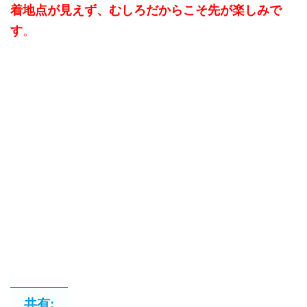
着地点が見えず、むしろだからこそ先が楽しみで
す
。
共有: