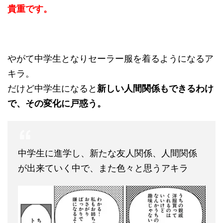
貴重です。
やがて中学生となりセーラー服を着るようになるア
キラ。
だけど中学生になると
新しい人間関係もできるわけ
で、その変化に戸惑う。
中学生に進学し、新たな友人関係、人間関係
が出来ていく中で、また色々と思うアキラ