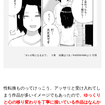
「オレが私になるまで」 ２巻 佐藤はつき／KADOKAWAより 引用
性転換ものってけっこう、アッサリと受け入れてし
まう作品が多いイメージでもあったので、
ゆっくり
と心の移り変わりを丁寧に描いている作品はなんか