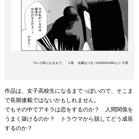
「オレが私になるまで」 ２巻 佐藤はつき／KADOKAWAより 引用
作品は、女子高校生になるまでっぽいので、そこま
で長期連載ではないかもしれません。
でもその中でアキラは恋をするのか？ 人間関係を
うまく築けるのか？ トラウマから脱してどう成長
するのか？