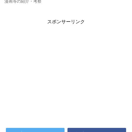
漫画等の紹介・考察
スポンサーリンク