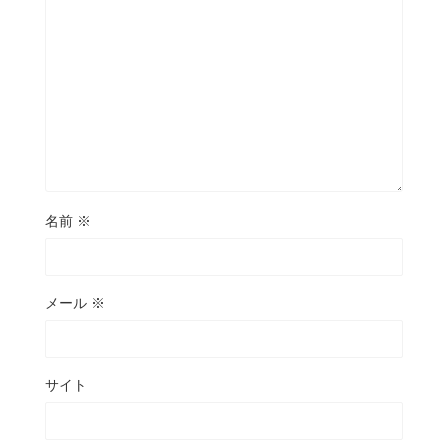
名前
※
メール
※
サイト