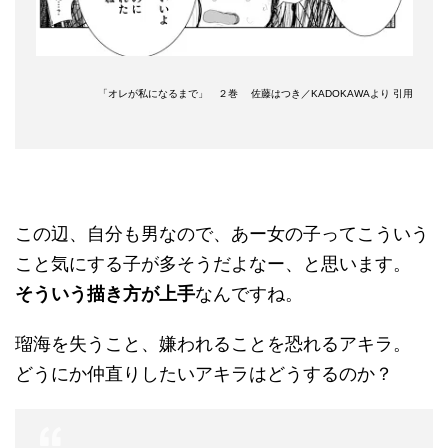
「オレが私になるまで」 ２巻 佐藤はつき／KADOKAWAより 引用
この辺、自分も男なので、あー女の子ってこういう
こと気にする子が多そうだよなー、と思います。
そういう描き方が上手
なんですね。
瑠海を失うこと、嫌われることを恐れるアキラ。
どうにか仲直りしたいアキラはどうするのか？