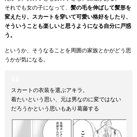
それでも女の子になって、
髪の毛を伸ばして髪形を
変えたり、スカートを穿いて可愛い格好をしたり、
そういうことも楽しいと思うようになる自分に戸惑
う。
というか、そうなることを周囲の家族とかがどう思
うかが気になる。
スカートの衣装を選ぶアキラ。
着たいという思い、元は男なのに変ではない
だろうかという思いもあり葛藤する