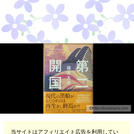
https://bookmaria.com
当サイトはアフィリエイト広告を利用してい