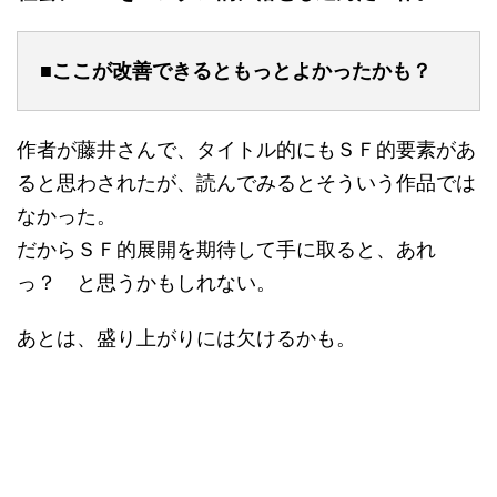
■ここが改善できるともっとよかったかも？
作者が藤井さんで、タイトル的にもＳＦ的要素があ
ると思わされたが、読んでみるとそういう作品では
なかった。
だからＳＦ的展開を期待して手に取ると、あれ
っ？ と思うかもしれない。
あとは、盛り上がりには欠けるかも。