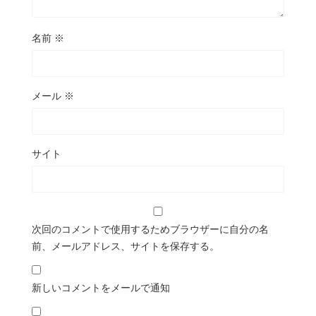
名前
※
メール
※
サイト
次回のコメントで使用するためブラウザーに自分の名
前、メールアドレス、サイトを保存する。
新しいコメントをメールで通知