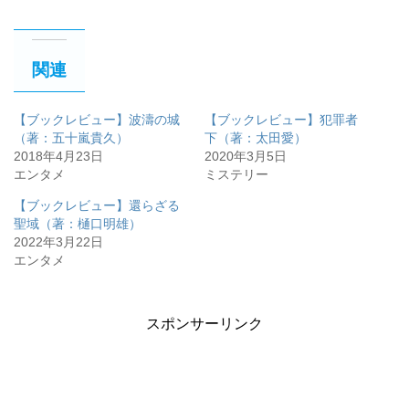
関連
【ブックレビュー】波濤の城
【ブックレビュー】犯罪者
（著：五十嵐貴久）
下（著：太田愛）
2018年4月23日
2020年3月5日
エンタメ
ミステリー
【ブックレビュー】還らざる
聖域（著：樋口明雄）
2022年3月22日
エンタメ
スポンサーリンク