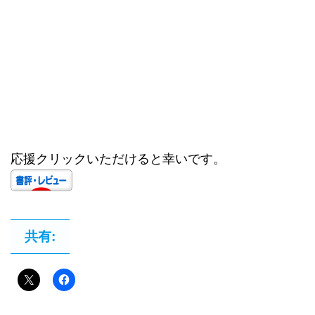
応援クリックいただけると幸いです。
共有: