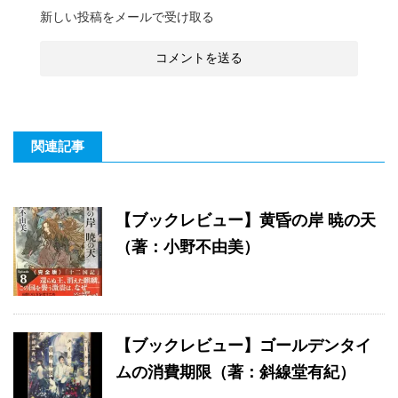
新しい投稿をメールで受け取る
関連記事
【ブックレビュー】黄昏の岸 暁の天
（著：小野不由美）
【ブックレビュー】ゴールデンタイ
ムの消費期限（著：斜線堂有紀）