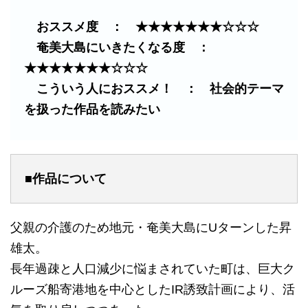
おススメ度 ： ★★★★★★★☆☆☆
奄美大島にいきたくなる度 ：
★★★★★★★☆☆☆
こういう人におススメ！ ： 社会的テーマ
を扱った作品を読みたい
■作品について
父親の介護のため地元・奄美大島にUターンした昇
雄太。
長年過疎と人口減少に悩まされていた町は、巨大ク
ルーズ船寄港地を中心としたIR誘致計画により、活