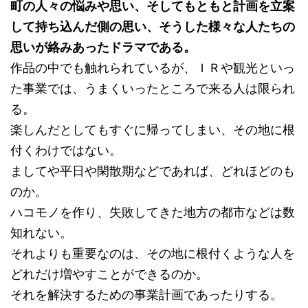
町の人々の悩みや思い、そしてもともと計画を立案
して持ち込んだ側の思い、そうした様々な人たちの
思いが絡みあったドラマである。
作品の中でも触れられているが、ＩＲや観光といっ
た事業では、うまくいったところで来る人は限られ
る。
楽しんだとしてもすぐに帰ってしまい、その地に根
付くわけではない。
ましてや平日や閑散期などであれば、どれほどのも
のか。
ハコモノを作り、失敗してきた地方の都市などは数
知れない。
それよりも重要なのは、その地に根付くような人を
どれだけ増やすことができるのか。
それを解決するための事業計画であったりする。