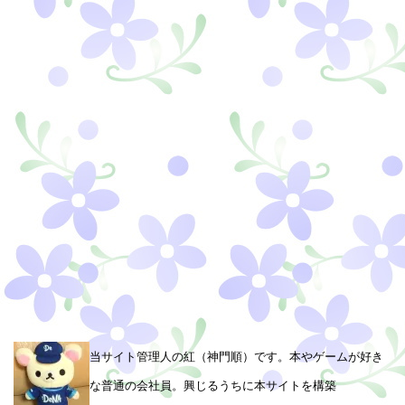
当サイト管理人の紅（神門順）です。本やゲームが好き
な普通の会社員。興じるうちに本サイトを構築