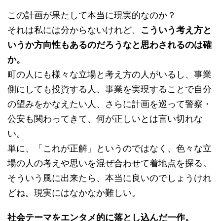
この計画が果たして本当に現実的なのか？
それは私には分からないけれど、
こういう考え方と
いうか方向性もあるのだろうなと思わされるのは確
か。
町の人にも様々な立場と考え方の人がいるし、事業
側にしても投資する人、事業を実現することで自分
の望みをかなえたい人、さらに計画を巡って警察・
公安も関わってきて、何が正しいとは言い切れな
い。
単に、「これが正解」というのではなく、色々な立
場の人の考えや思いを混ぜ合わせて着地点を探る。
そういう風に出来たら、本当に良いのでしょうけれ
どね。現実にはなかなか難しい。
社会テーマをエンタメ的に落とし込んだ一作。