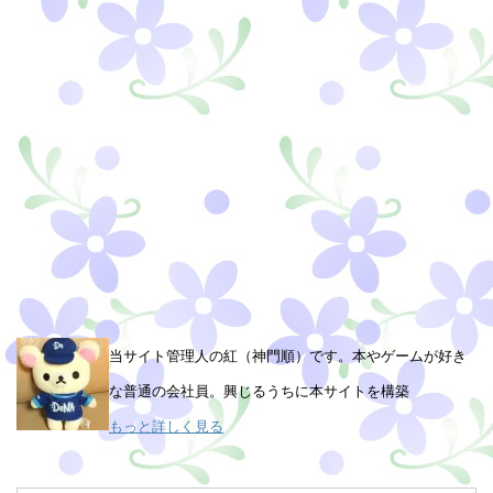
当サイト管理人の紅（神門順）です。本やゲームが好き
な普通の会社員。興じるうちに本サイトを構築
もっと詳しく見る