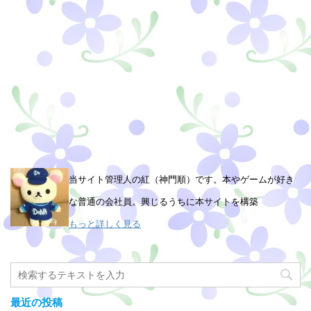
当サイト管理人の紅（神門順）です。本やゲームが好き
な普通の会社員。興じるうちに本サイトを構築
もっと詳しく見る
最近の投稿