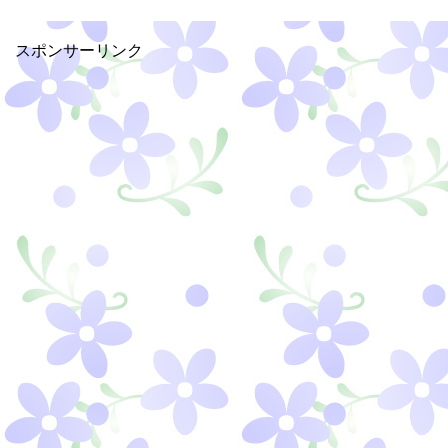
スポンサーリンク