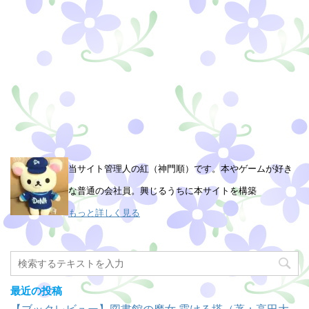
当サイト管理人の紅（神門順）です。本やゲームが好き
な普通の会社員。興じるうちに本サイトを構築
もっと詳しく見る
最近の投稿