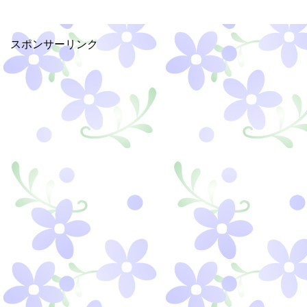
スポンサーリンク