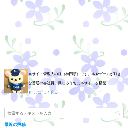
当サイト管理人の紅（神門順）です。本やゲームが好き
な普通の会社員。興じるうちに本サイトを構築
もっと詳しく見る
最近の投稿