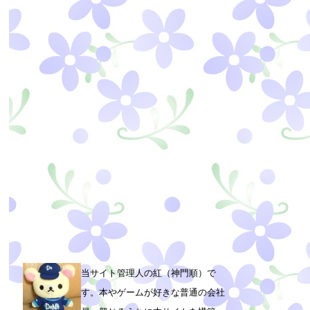
当サイト管理人の紅（神門順）で
す。本やゲームが好きな普通の会社