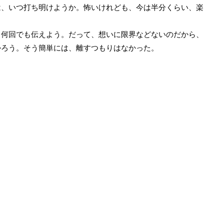
、いつ打ち明けようか。怖いけれども、今は半分くらい、楽
何回でも伝えよう。だって、想いに限界などないのだから、
かろう。そう簡単には、離すつもりはなかった。