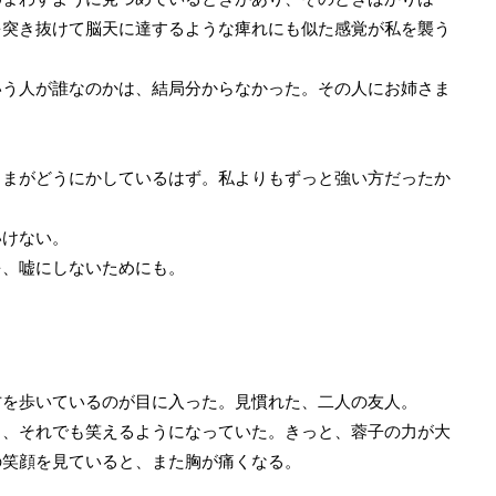
を突き抜けて脳天に達するような痺れにも似た感覚が私を襲う
う人が誰なのかは、結局分からなかった。その人にお姉さま
まがどうにかしているはず。私よりもずっと強い方だったか
けない。
、嘘にしないためにも。
を歩いているのが目に入った。見慣れた、二人の友人。
、それでも笑えるようになっていた。きっと、蓉子の力が大
の笑顔を見ていると、また胸が痛くなる。