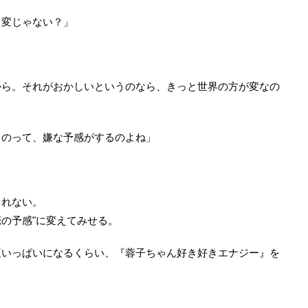
、変じゃない？」
ら。それがおかしいというのなら、きっと世界の方が変なの
るのって、嫌な予感がするのよね」
れない。
恋の予感"に変えてみせる。
いっぱいになるくらい、『蓉子ちゃん好き好きエナジー』を