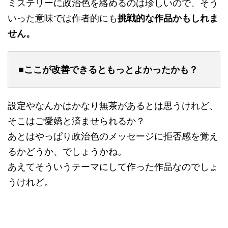
ミステリーに政治色を絡めるのは珍しいので、そう
いった意味では作者的にも
挑戦的な作品かもしれま
せん。
■ここが改善できるともっとよかったかも？
設定やなんかはかなり無茶があるとは思うけれど、
そこはご愛嬌と済ませられるか？
あとはやっぱり政治色のメッセージに拒否感を覚え
るかどうか、でしょうかね。
あえてそういうテーマにして作った作品なのでしょ
うけれど。