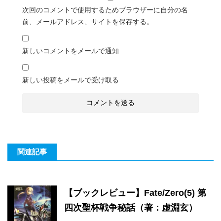
次回のコメントで使用するためブラウザーに自分の名
前、メールアドレス、サイトを保存する。
新しいコメントをメールで通知
新しい投稿をメールで受け取る
関連記事
【ブックレビュー】Fate/Zero(5) 第
四次聖杯戦争秘話（著：虚淵玄）