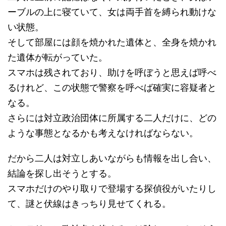
ーブルの上に寝ていて、女は両手首を縛られ動けな
い状態。
そして部屋には顔を焼かれた遺体と、全身を焼かれ
た遺体が転がっていた。
スマホは残されており、助けを呼ぼうと思えば呼べ
るけれど、この状態で警察を呼べば確実に容疑者と
なる。
さらには対立政治団体に所属する二人だけに、どの
ような事態となるかも考えなければならない。
だから二人は対立しあいながらも情報を出し合い、
結論を探し出そうとする。
スマホだけのやり取りで登場する探偵役がいたりし
て、謎と伏線はきっちり見せてくれる。