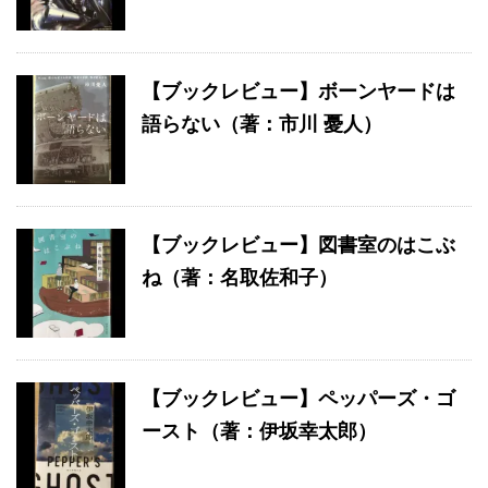
【ブックレビュー】ボーンヤードは
語らない（著：市川 憂人）
【ブックレビュー】図書室のはこぶ
ね（著：名取佐和子）
【ブックレビュー】ペッパーズ・ゴ
ースト（著：伊坂幸太郎）