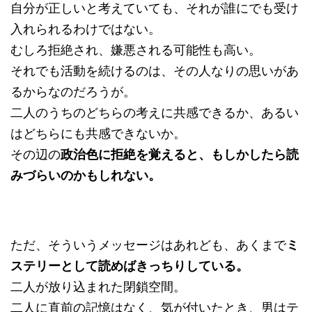
自分が正しいと考えていても、それが誰にでも受け
入れられるわけではない。
むしろ拒絶され、嫌悪される可能性も高い。
それでも活動を続けるのは、その人なりの思いがあ
るからなのだろうが。
二人のうちのどちらの考えに共感できるか、あるい
はどちらにも共感できないか。
その辺の
政治色に拒絶を覚えると、もしかしたら読
みづらいのかもしれない。
ただ、そういうメッセージはあれども、あくまで
ミ
ステリーとして読めばきっちりしている。
二人が放り込まれた閉鎖空間。
二人に直前の記憶はなく、気が付いたとき、男はテ