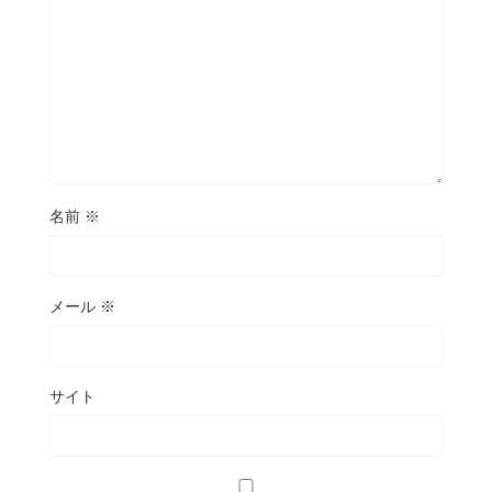
名前
※
メール
※
サイト