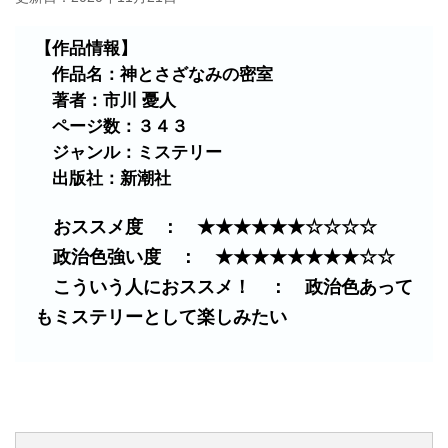
【作品情報】
作品名：神とさざなみの密室
著者：市川 憂人
ページ数：３４３
ジャンル：ミステリー
出版社：新潮社
おススメ度 ： ★★★★★★☆☆☆☆
政治色強い度 ： ★★★★★★★★☆☆
こういう人におススメ！ ： 政治色あって
もミステリーとして楽しみたい