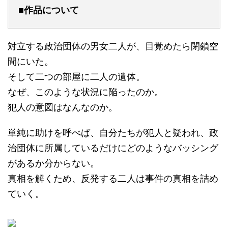
■作品について
対立する政治団体の男女二人が、目覚めたら閉鎖空
間にいた。
そして二つの部屋に二人の遺体。
なぜ、このような状況に陥ったのか。
犯人の意図はなんなのか。
単純に助けを呼べば、自分たちが犯人と疑われ、政
治団体に所属しているだけにどのようなバッシング
があるか分からない。
真相を解くため、反発する二人は事件の真相を詰め
ていく。