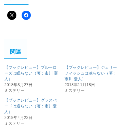
関連
【ブックレビュー】ブルーロ
【ブックレビュー】ジェリー
ーズは眠らない（著：市川 憂
フィッシュは凍らない（著：
人）
市川 憂人）
2018年5月27日
2018年11月18日
ミステリー
ミステリー
【ブックレビュー】グラスバ
ードは還らない（著：市川憂
人）
2019年4月23日
ミステリー