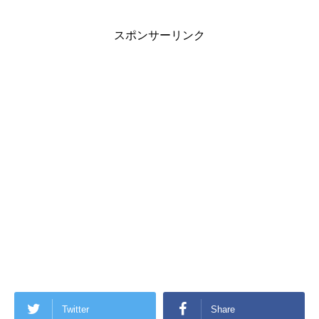
スポンサーリンク
Twitter
Share