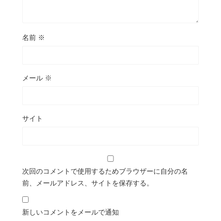
名前
※
メール
※
サイト
次回のコメントで使用するためブラウザーに自分の名
前、メールアドレス、サイトを保存する。
新しいコメントをメールで通知