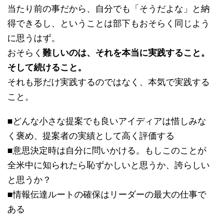
当たり前の事だから、自分でも「そうだよな」と納
得できるし、ということは部下もおそらく同じよう
に思うはず。
おそらく
難しいのは、それを本当に実践すること。
そして続けること。
それも形だけ実践するのではなく、本気で実践する
こと。
■どんな小さな提案でも良いアイディアは惜しみな
く褒め、提案者の実績として高く評価する
■意思決定時は自分に問いかける。もしこのことが
全米中に知られたら恥ずかしいと思うか、誇らしい
と思うか？
■情報伝達ルートの確保はリーダーの最大の仕事で
ある