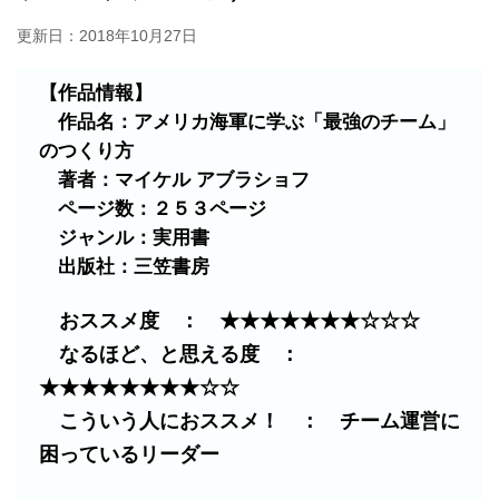
更新日：
2018年10月27日
【作品情報】
作品名：アメリカ海軍に学ぶ「最強のチーム」
のつくり方
著者：マイケル アブラショフ
ページ数：２５３ページ
ジャンル：実用書
出版社：三笠書房
おススメ度 ： ★★★★★★★☆☆☆
なるほど、と思える度 ：
★★★★★★★★☆☆
こういう人におススメ！ ： チーム運営に
困っているリーダー