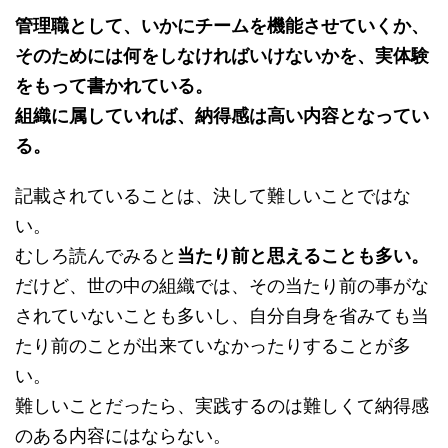
管理職として、いかにチームを機能させていくか、
そのためには何をしなければいけないかを、実体験
をもって書かれている。
組織に属していれば、納得感は高い内容となってい
る。
記載されていることは、決して難しいことではな
い。
むしろ読んでみると
当たり前と思えることも多い。
だけど、世の中の組織では、その当たり前の事がな
されていないことも多いし、自分自身を省みても当
たり前のことが出来ていなかったりすることが多
い。
難しいことだったら、実践するのは難しくて納得感
のある内容にはならない。