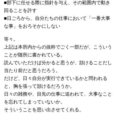
■部下に任せる際に指針を与え、その範囲内で動き
回ることを許す
■日ごろから、自分たちの仕事において「一番大事
な事」をおろそかにしない
等々。
上記は本所内からの抜粋でごく一部だが、こういう
ことが随所に書かれている。
読んでいただけば分かると思うが、頷けることだし
当たり前だと思うだろう。
だけど、日々自分が実行できているかと問われる
と、胸を張って頷けるだろうか。
日々の雑務や、目先の仕事に追われて、大事なこと
を忘れてしまっていないか。
そういうことを思い出させてくれる。