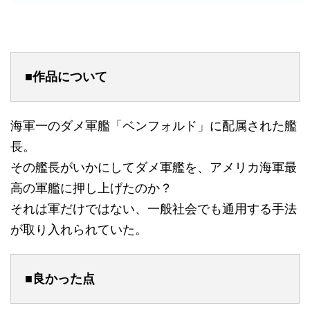
■作品について
海軍一のダメ軍艦「ベンフォルド」に配属された艦
長。
その艦長がいかにしてダメ軍艦を、アメリカ海軍最
高の軍艦に押し上げたのか？
それは軍だけではない、一般社会でも通用する手法
が取り入れられていた。
■良かった点