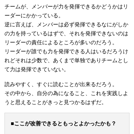
チームが、メンバーが力を発揮できるかどうかはリ
ーダーにかかっている。
逆に言えば、メンバーは必ず発揮できるなにがしか
の力を持っているはずで、それを発揮できないのは
リーダーの責任によるところが多いのだろう。
リーダーが誰でも力を発揮できる人はいるだろうけ
れどそれは少数で、あくまで単独でありチームとし
て力は発揮できていない。
読みやすく、すぐに読むことが出来るだろう。
その中から、自分の為になること、これを実践しよ
うと思えることがきっと見つかるはずだ。
■ここが改善できるともっとよかったかも？