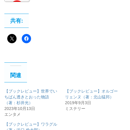
共有:
関連
【ブックレビュー】世界でい
【ブックレビュー】オルゴー
ちばん透きとおった物語
リェンヌ（著：北山猛邦）
（著：杉井光）
2019年9月3日
2023年10月13日
ミステリー
エンタメ
【ブックレビュー】ワラグル