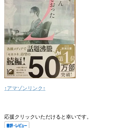
↑アマゾンリンク↑
応援クリックいただけると幸いです。