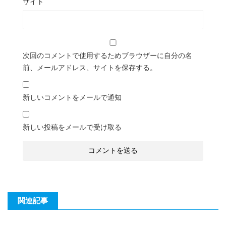
サイト
次回のコメントで使用するためブラウザーに自分の名
前、メールアドレス、サイトを保存する。
新しいコメントをメールで通知
新しい投稿をメールで受け取る
関連記事