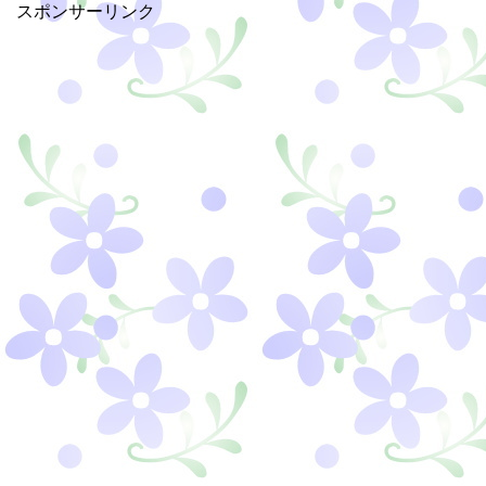
スポンサーリンク