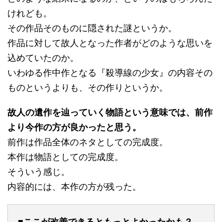
けれども。
その作品そのものに隠された謎というか。
作品に対して故人となった作者がどのような思いを
込めていたのか。
いわゆる作中作となる『殺導線の少女』の内容その
ものというよりも、その作りというか。
故人の遺作を辿っていく物語という意味では、前作
より今作の方が良かったと思う。
前作は作品全体のネタとしての完成度。
本作は物語としての完成度。
そういう感じ。
内容的には、本作の方が残った。