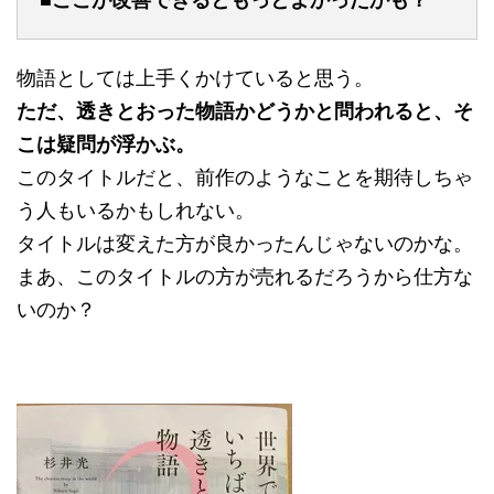
■ここが改善できるともっとよかったかも？
物語としては上手くかけていると思う。
ただ、透きとおった物語かどうかと問われると、そ
こは疑問が浮かぶ。
このタイトルだと、前作のようなことを期待しちゃ
う人もいるかもしれない。
タイトルは変えた方が良かったんじゃないのかな。
まあ、このタイトルの方が売れるだろうから仕方な
いのか？