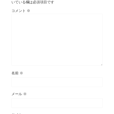
いている欄は必須項目です
コメント
※
名前
※
メール
※