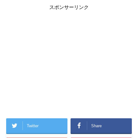
スポンサーリンク
Twitter
Share