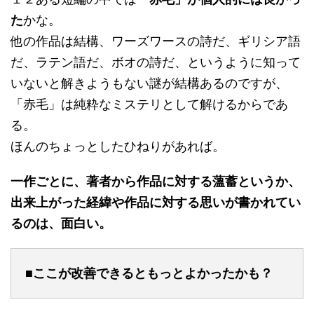
た
かな。
他の作品は結構、ワーズワースの詩だ、ギリシア語
だ、ラテン語だ、ボオの詩だ、というように知って
いないと解きようもない謎が結構あるのですが、
「赤毛」は純粋なミステリとして解けるからであ
る。
ほんのちょっとしたひねりがあれば。
一作ごとに、著者から作品に対する薀蓄というか、
出来上がった経緯や作品に対する思いが書かれてい
るのは、面白い。
■ここが改善できるともっとよかったかも？