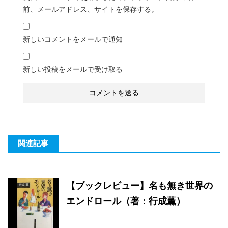
前、メールアドレス、サイトを保存する。
新しいコメントをメールで通知
新しい投稿をメールで受け取る
関連記事
【ブックレビュー】名も無き世界の
エンドロール（著：行成薫）