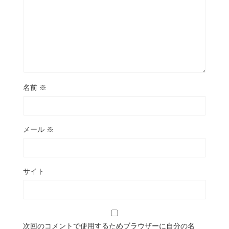
名前
※
メール
※
サイト
次回のコメントで使用するためブラウザーに自分の名