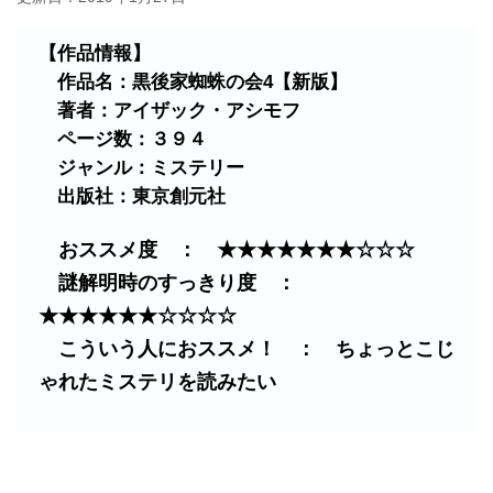
【作品情報】
作品名：黒後家蜘蛛の会4【新版】
著者：アイザック・アシモフ
ページ数：３９４
ジャンル：ミステリー
出版社：東京創元社
おススメ度 ： ★★★★★★★☆☆☆
謎解明時のすっきり度 ：
★★★★★★☆☆☆☆
こういう人におススメ！ ： ちょっとこじ
ゃれたミステリを読みたい