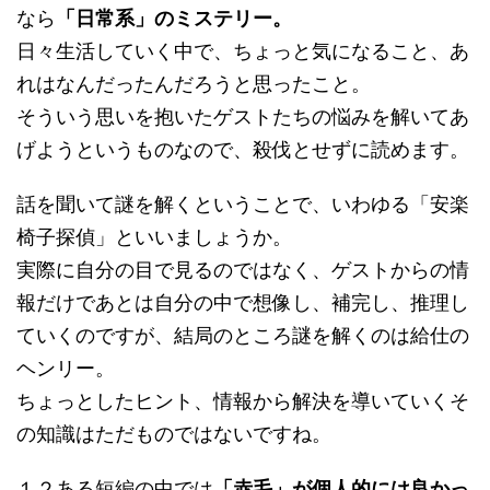
なら
「日常系」のミステリー。
日々生活していく中で、ちょっと気になること、あ
れはなんだったんだろうと思ったこと。
そういう思いを抱いたゲストたちの悩みを解いてあ
げようというものなので、殺伐とせずに読めます。
話を聞いて謎を解くということで、いわゆる「安楽
椅子探偵」といいましょうか。
実際に自分の目で見るのではなく、ゲストからの情
報だけであとは自分の中で想像し、補完し、推理し
ていくのですが、結局のところ謎を解くのは給仕の
ヘンリー。
ちょっとしたヒント、情報から解決を導いていくそ
の知識はただものではないですね。
１２ある短編の中では
「赤毛」が個人的には良かっ