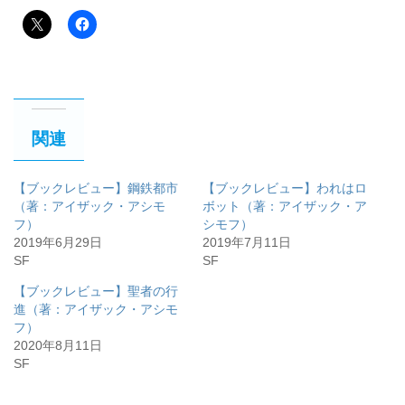
関連
【ブックレビュー】鋼鉄都市
【ブックレビュー】われはロ
（著：アイザック・アシモ
ボット（著：アイザック・ア
フ）
シモフ）
2019年6月29日
2019年7月11日
SF
SF
【ブックレビュー】聖者の行
進（著：アイザック・アシモ
フ）
2020年8月11日
SF