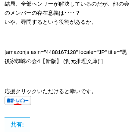
結局、全部ヘンリーが解決しているのだが、他の会
のメンバーの存在意義は････？
いや、尋問するという役割があるか。
[amazonjs asin="4488167128" locale="JP" title="黒
後家蜘蛛の会4【新版】 (創元推理文庫)"]
応援クリックいただけると幸いです。
共有: