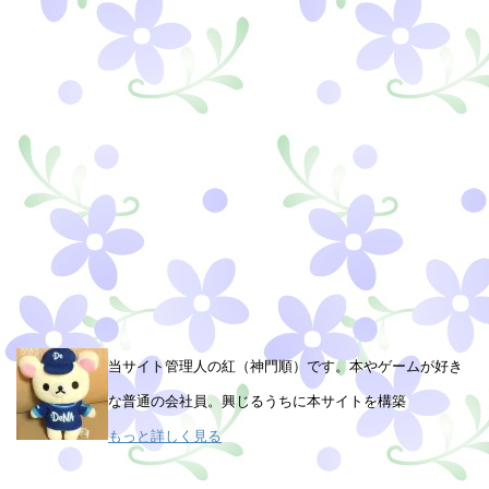
当サイト管理人の紅（神門順）です。本やゲームが好き
な普通の会社員。興じるうちに本サイトを構築
もっと詳しく見る