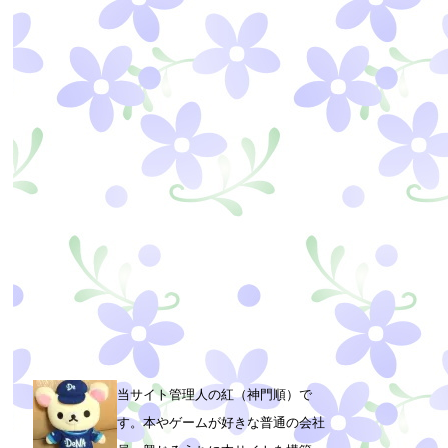
当サイト管理人の紅（神門順）で
す。本やゲームが好きな普通の会社