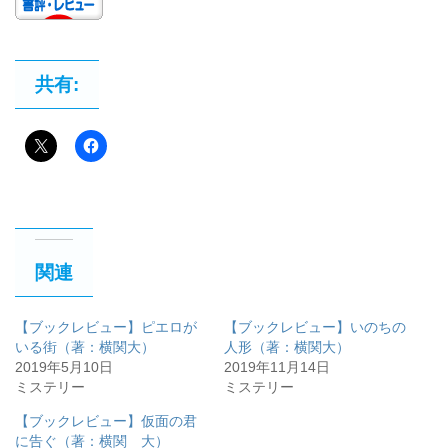
共有:
関連
【ブックレビュー】ピエロが
【ブックレビュー】いのちの
いる街（著：横関大）
人形（著：横関大）
2019年5月10日
2019年11月14日
ミステリー
ミステリー
【ブックレビュー】仮面の君
に告ぐ（著：横関 大）