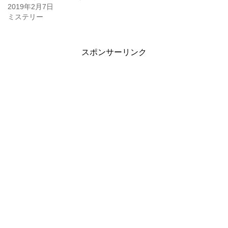
2019年2月7日
ミステリー
スポンサーリンク