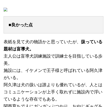
■良かった点
表紙を見て犬の物語かと思っていたが、
扱っている
題材は盲導犬。
主人公は盲導犬訓練施設で訓練士を目指している歩
美。
施設には、イケメンで王子様と呼ばれている阿久津
がいる。
阿久津は犬の扱いは誰よりも優れているが、人とは
コミュニケーションが上手く取れずに施設内で浮い
ているような存在でもある。
関西育ちで人にガンガンぶつかり、おやじギャグを