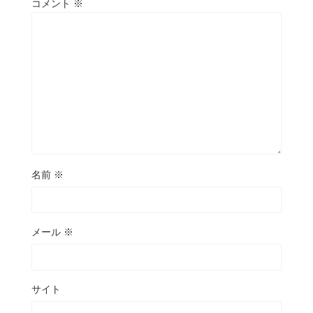
コメント
※
名前
※
メール
※
サイト