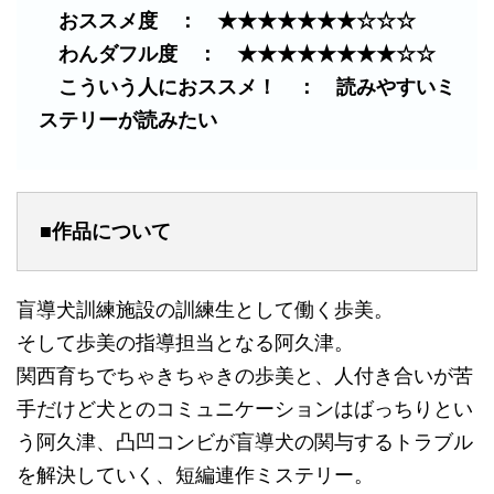
おススメ度 ： ★★★★★★★☆☆☆
わんダフル度 ： ★★★★★★★★☆☆
こういう人におススメ！ ： 読みやすいミ
ステリーが読みたい
■作品について
盲導犬訓練施設の訓練生として働く歩美。
そして歩美の指導担当となる阿久津。
関西育ちでちゃきちゃきの歩美と、人付き合いが苦
手だけど犬とのコミュニケーションはばっちりとい
う阿久津、凸凹コンビが盲導犬の関与するトラブル
を解決していく、短編連作ミステリー。