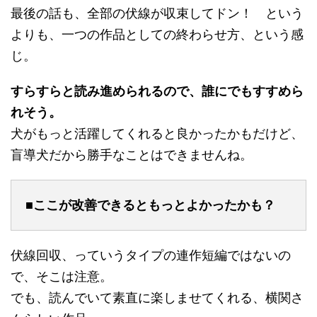
最後の話も、全部の伏線が収束してドン！ という
よりも、一つの作品としての終わらせ方、という感
じ。
すらすらと読み進められるので、誰にでもすすめら
れそう。
犬がもっと活躍してくれると良かったかもだけど、
盲導犬だから勝手なことはできませんね。
■ここが改善できるともっとよかったかも？
伏線回収、っていうタイプの連作短編ではないの
で、そこは注意。
でも、読んでいて素直に楽しませてくれる、横関さ