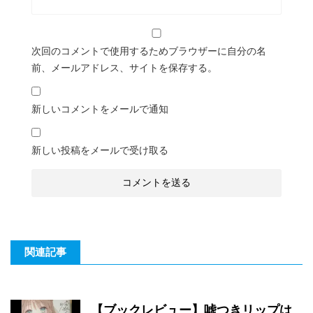
次回のコメントで使用するためブラウザーに自分の名
前、メールアドレス、サイトを保存する。
新しいコメントをメールで通知
新しい投稿をメールで受け取る
関連記事
【ブックレビュー】嘘つきリップは