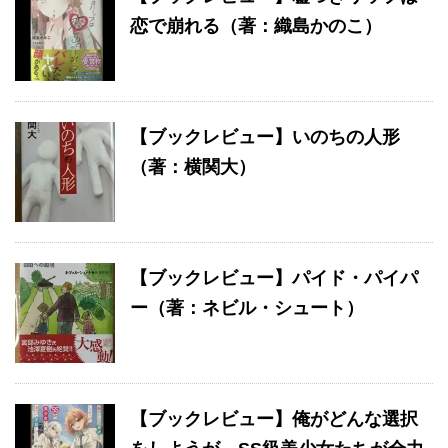
恋で崩れる（著：織島かのこ）
【ブックレビュー】いのちの人形
（著：横関大）
【ブックレビュー】パイド・パイパ
ー（著：ネビル・シュート）
【ブックレビュー】俺がどんな選択