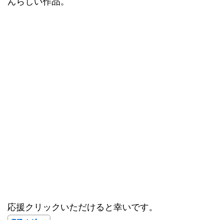
んらしい作品。
応援クリックいただけると幸いです。