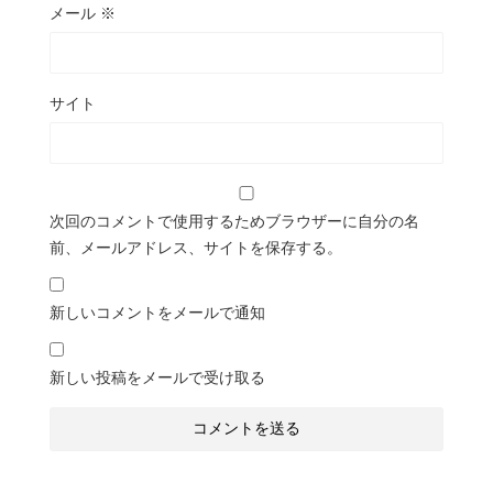
メール
※
サイト
次回のコメントで使用するためブラウザーに自分の名
前、メールアドレス、サイトを保存する。
新しいコメントをメールで通知
新しい投稿をメールで受け取る