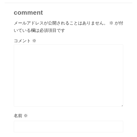
comment
メールアドレスが公開されることはありません。
※
が付
いている欄は必須項目です
コメント
※
名前
※