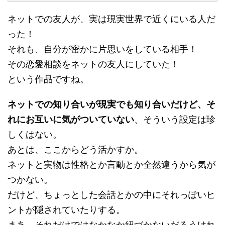
ネットでの友人が、実は現実世界で近くにいる人だ
った！
それも、自分が密かに片思いをしている相手！
その恋愛相談をネットの友人にしていた！
という作品ですね。
ネットでの知り合いが現実でも知り合いだけど、そ
れにお互いに気がついていない
、そういう設定は珍
しくはない。
あとは、ここからどう活かすか。
ネットと実物は性格とか言動とか全然違うから気が
つかない。
だけど、ちょっとした会話とかの中にそれっぽいヒ
ントが隠されていたりする。