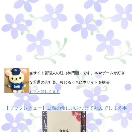
当サイト管理人の紅（神門順）です。本やゲームが好き
な普通の会社員。興じるうちに本サイトを構築
もっと詳しく見る
【ブックレビュー】豆腐の角に頭ぶつけて死んでしまえ事