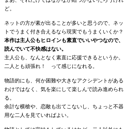
まあ、それだけではなかなか紐づかないだろうけれ
ど。
ネットの方が素が出ることが多いと思うので、ネッ
トでうまく付き合えるなら現実でもうまくいくか？
本作は主人公もヒロインも素直でいいやつなので、
読んでいて不快感はない。
主人公も、なんとなく素直に応援できるというか。
二人とも頑張れ！ って感じになれる。
物語的にも、何か困難や大きなアクシデントがある
わけではなく、気を楽にして楽しんで読み進められ
る。
余計な横槍や、恋敵も出てこないし、ちょっと不器
用な二人を見ていればよい。