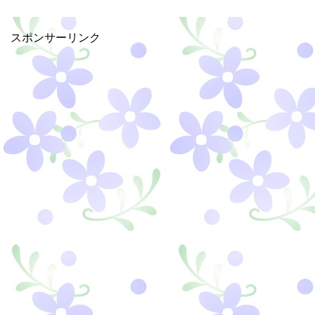
スポンサーリンク