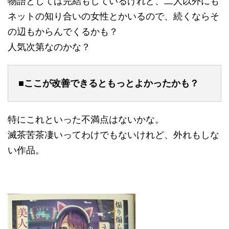
物語としては完結もしているけれど、二人以外にも
ネットの知り合いの女性とかいるので、続くならそ
の辺もからんでくるかも？
人気次第なのかな？
■ここが改善できるともっとよかったかも？
特にこれといった不満点はないかな。
滅茶苦茶凄いってわけでもないけれど、外れもしな
い作品。