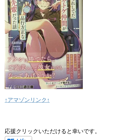
↑アマゾンリンク↑
応援クリックいただけると幸いです。