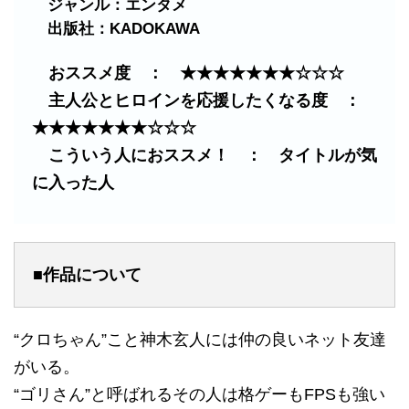
ジャンル：エンタメ
出版社：KADOKAWA
おススメ度 ： ★★★★★★★☆☆☆
主人公とヒロインを応援したくなる度 ：
★★★★★★★☆☆☆
こういう人におススメ！ ： タイトルが気
に入った人
■作品について
“クロちゃん”こと神木玄人には仲の良いネット友達
がいる。
“ゴリさん”と呼ばれるその人は格ゲーもFPSも強い