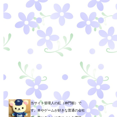
当サイト管理人の紅（神門順）で
す。本やゲームが好きな普通の会社