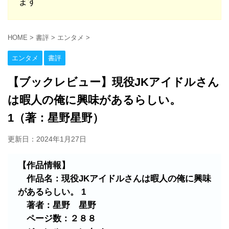
ます
HOME
>
書評
>
エンタメ
>
エンタメ
書評
【ブックレビュー】現役JKアイドルさん
は暇人の俺に興味があるらしい。
1（著：星野星野）
更新日：
2024年1月27日
【作品情報】
作品名：現役JKアイドルさんは暇人の俺に興味
があるらしい。 1
著者：星野 星野
ページ数：２８８