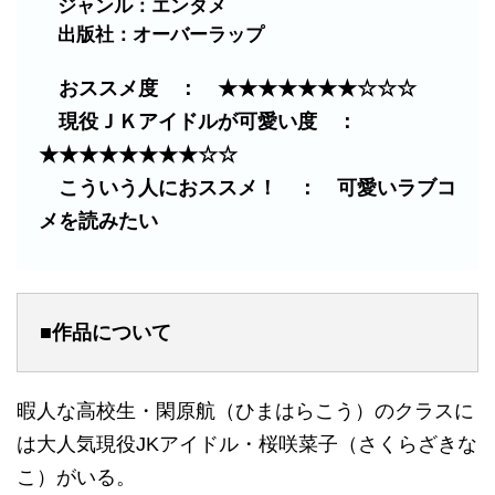
ジャンル：エンタメ
出版社：オーバーラップ
おススメ度 ： ★★★★★★★☆☆☆
現役ＪＫアイドルが可愛い度 ：
★★★★★★★★☆☆
こういう人におススメ！ ： 可愛いラブコ
メを読みたい
■作品について
暇人な高校生・閑原航（ひまはらこう）のクラスに
は大人気現役JKアイドル・桜咲菜子（さくらざきな
こ）がいる。