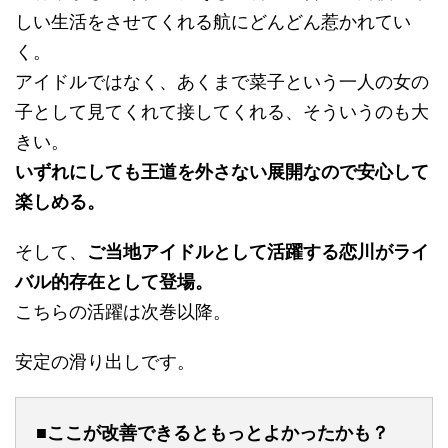
しい生活をさせてくれる航にどんどん惹かれてい
く。
アイドルではなく、あくまで菜子という一人の女の
子として見てくれて接してくれる、そういうのも大
きい。
いずれにしても王道を外さない展開なので安心して
楽しめる。
そして、
ご当地アイドルとして活躍する恋川がライ
バル的存在として登場。
こちらの活躍は次巻以降。
安定の滑り出しです。
■ここが改善できるともっとよかったかも？