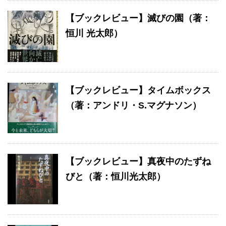
【ブックレビュー】滅びの園（著：
恒川 光太郎）
【ブックレビュー】タイムボックス
（著：アンドリ・S.マグナソン）
【ブックレビュー】真夜中のたずね
びと（著：恒川光太郎）