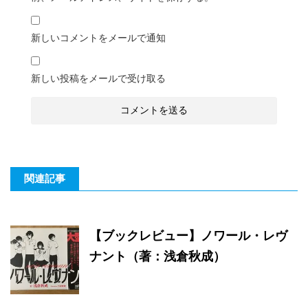
新しいコメントをメールで通知
新しい投稿をメールで受け取る
関連記事
【ブックレビュー】ノワール・レヴ
ナント（著：浅倉秋成）