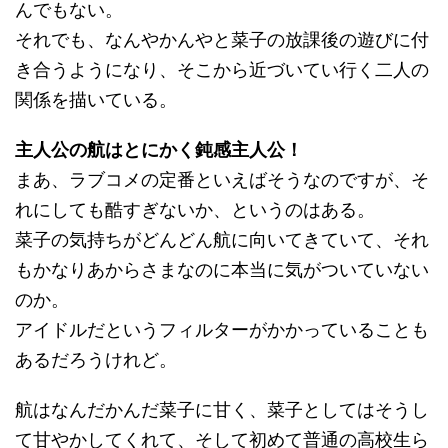
んでもない。
それでも、なんやかんやと菜子の放課後の遊びに付
き合うようになり、そこから近づいてい行く二人の
関係を描いている。
主人公の航はとにかく鈍感主人公！
まあ、ラブコメの定番といえばそうなのですが、そ
れにしても酷すぎないか、というのはある。
菜子の気持ちがどんどん航に向いてきていて、それ
もかなりあからさまなのに本当に気がついていない
のか。
アイドルだというフィルターがかかっていることも
あるだろうけれど。
航はなんだかんだ菜子に甘く、菜子としてはそうし
て甘やかしてくれて、そして初めて普通の高校生ら