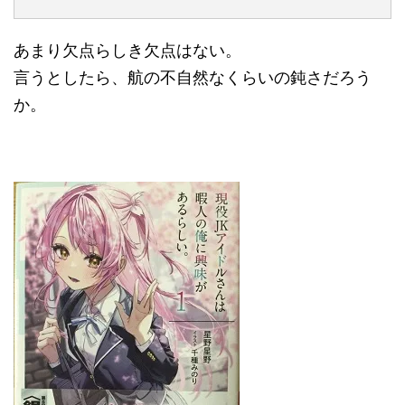
あまり欠点らしき欠点はない。
言うとしたら、航の不自然なくらいの鈍さだろう
か。