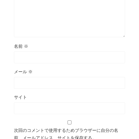
名前
※
メール
※
サイト
次回のコメントで使用するためブラウザーに自分の名
前、メールアドレス、サイトを保存する。