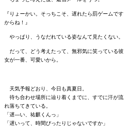
『りょーかい。そっちこそ、遅れたら罰ゲームです
からね！』
やっぱり、うなだれている姿なんて見たくない。
だって、どう考えたって、無邪気に笑っている彼
女が一番、可愛いから。
天気予報どおり、今日も真夏日。
待ち合わせ場所に辿り着くまでに、すでに汗が流
れ落ちてきている。
「遅―い、祐麒くんっ」
「遅いって、時間ぴったりじゃないですか」