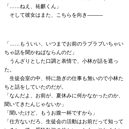
「……ねえ、祐麒くん」
そして彼女はまた、こちらを向き―――
「……もういい、いつまでお前のラブラブいちゃい
ちゃ話を聞かねばならんのだ」
うんざりとした口調と表情で、小林が話を遮っ
た。
生徒会室の中、特に急ぎの仕事も無いので小林た
ちと話をしていたのだが。
「なんだよ、お前が、夏休みに何かなかったのか、
聞いてきたんじゃないか」
「聞いたけど、もうお腹一杯ですから」
「仕方ないだろ、生徒会の活動はお前だって知って