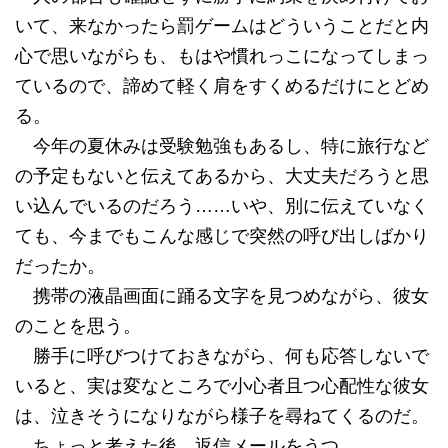
いて、来なかったら罰ゲームはどういうことだと内
心で思いながらも、もはや慣れっこになってしまっ
ているので、諦めて軽く肩をすくめるだけにとどめ
る。
今年の夏休みは受験勉強もあるし、特に旅行など
の予定もないと伝えてあるから、大丈夫だろうと思
い込んでいるのだろう……いや、別に伝えていなく
ても、今までもこんな感じで突然の呼び出しばかり
だったか。
携帯の液晶画面に踊る文字を見つめながら、彼女
のことを思う。
勝手に呼びつけておきながら、何も応答しないで
いると、実は変なところで小心者且つ心配性な彼女
は、泣きそうになりながら様子を尋ねてくるのだ。
ちょっと考えた後、返信メールをうつ。