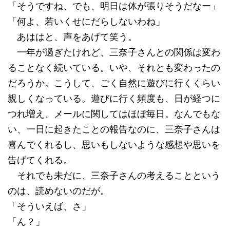
「そうですね、でも、明日は体が張りそうだなー」
「何よ、若いくせにだらしないわね」
あははと、声をあげて笑う。
一年が過ぎたけれど、三奈子さんとの関係は変わ
ることなく続いている。いや、それとも変わったの
だろうか。こうして、ごく自然に遊びに行くくらい
親しくなっている。遊びに行く頻度も、日が経つに
つれ増え、メールに関してはほぼ毎日。なんでもな
い、一日に起きたことの報告なのに、三奈子さんは
喜んでくれるし、思いもしないような感想や思いを
告げてくれる。
それでも未だに、三奈子さんの考えることという
のは、読めないのだが。
「そういえば、さ」
「ん？」