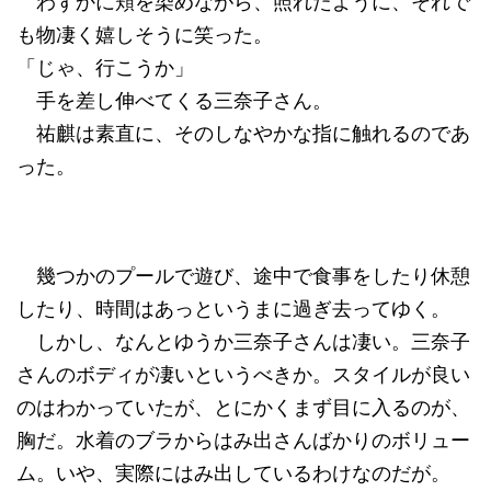
わずかに頬を染めながら、照れたように、それで
も物凄く嬉しそうに笑った。
「じゃ、行こうか」
手を差し伸べてくる三奈子さん。
祐麒は素直に、そのしなやかな指に触れるのであ
った。
幾つかのプールで遊び、途中で食事をしたり休憩
したり、時間はあっというまに過ぎ去ってゆく。
しかし、なんとゆうか三奈子さんは凄い。三奈子
さんのボディが凄いというべきか。スタイルが良い
のはわかっていたが、とにかくまず目に入るのが、
胸だ。水着のブラからはみ出さんばかりのボリュー
ム。いや、実際にはみ出しているわけなのだが。