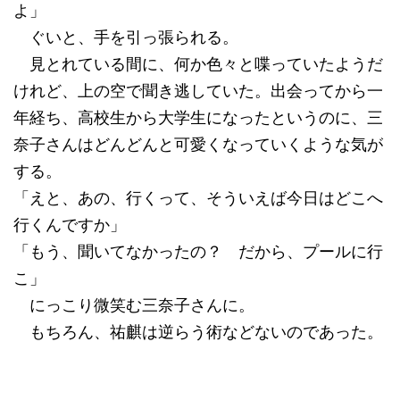
よ」
ぐいと、手を引っ張られる。
見とれている間に、何か色々と喋っていたようだ
けれど、上の空で聞き逃していた。出会ってから一
年経ち、高校生から大学生になったというのに、三
奈子さんはどんどんと可愛くなっていくような気が
する。
「えと、あの、行くって、そういえば今日はどこへ
行くんですか」
「もう、聞いてなかったの？ だから、プールに行
こ」
にっこり微笑む三奈子さんに。
もちろん、祐麒は逆らう術などないのであった。