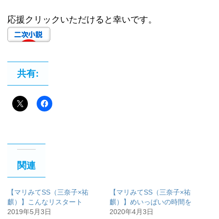
応援クリックいただけると幸いです。
共有:
関連
【マリみてSS（三奈子×祐
【マリみてSS（三奈子×祐
麒）】こんなリスタート
麒）】めいっぱいの時間を
2019年5月3日
2020年4月3日