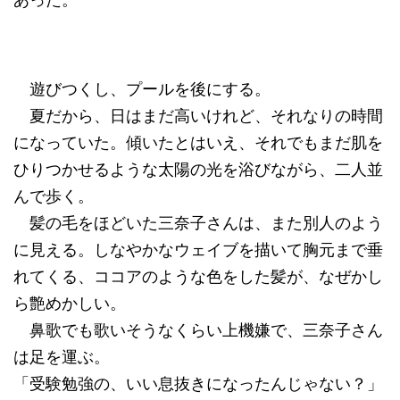
あった。
遊びつくし、プールを後にする。
夏だから、日はまだ高いけれど、それなりの時間
になっていた。傾いたとはいえ、それでもまだ肌を
ひりつかせるような太陽の光を浴びながら、二人並
んで歩く。
髪の毛をほどいた三奈子さんは、また別人のよう
に見える。しなやかなウェイブを描いて胸元まで垂
れてくる、ココアのような色をした髪が、なぜかし
ら艶めかしい。
鼻歌でも歌いそうなくらい上機嫌で、三奈子さん
は足を運ぶ。
「受験勉強の、いい息抜きになったんじゃない？」