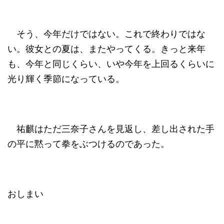
そう、今年だけではない。これで終わりではな
い。彼女との夏は、またやってくる。きっと来年
も、今年と同じくらい、いや今年を上回るくらいに
光り輝く季節になっている。
祐麒はただ三奈子さんを見返し、差し出された手
の平に黙って拳をぶつけるのであった。
おしまい