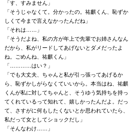
「す、すみません」
「そうじゃなくて。分かったの。祐麒くん、恥ずか
しくて今まで言えなかったんだね」
「それは……」
「そうだよね、私の方が年上で先輩でお姉さんなん
だから、私がリードしてあげないとダメだったよ
ね。ごめんね、祐麒くん」
「…………はい？」
「でも大丈夫、ちゃんと私が引っ張ってあげるか
ら、恥ずかしがらなくていいから。本当はね、祐麒
くんが私に対してちゃんと、そうゆう気持ちを持っ
てくれているって知れて、嬉しかったんだよ。だっ
て、さすがに何もしたくないとか思われていたら、
私だって女としてショックだし」
「そんなわけ……」