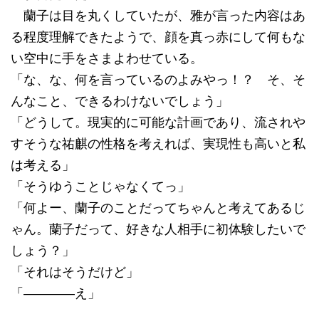
蘭子は目を丸くしていたが、雅が言った内容はあ
る程度理解できたようで、顔を真っ赤にして何もな
い空中に手をさまよわせている。
「な、な、何を言っているのよみやっ！？ そ、そ
んなこと、できるわけないでしょう」
「どうして。現実的に可能な計画であり、流されや
すそうな祐麒の性格を考えれば、実現性も高いと私
は考える」
「そうゆうことじゃなくてっ」
「何よー、蘭子のことだってちゃんと考えてあるじ
ゃん。蘭子だって、好きな人相手に初体験したいで
しょう？」
「それはそうだけど」
「――――え」