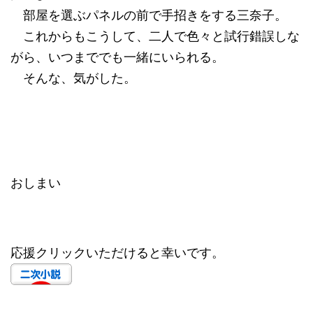
部屋を選ぶパネルの前で手招きをする三奈子。
これからもこうして、二人で色々と試行錯誤しな
がら、いつまででも一緒にいられる。
そんな、気がした。
おしまい
応援クリックいただけると幸いです。