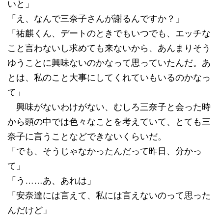
いと」
「え、なんで三奈子さんが謝るんですか？」
「祐麒くん、デートのときでもいつでも、エッチな
こと言わないし求めても来ないから、あんまりそう
ゆうことに興味ないのかなって思っていたんだ。あ
とは、私のこと大事にしてくれていもいるのかなっ
て」
興味がないわけがない、むしろ三奈子と会った時
から頭の中では色々なことを考えていて、とても三
奈子に言うことなどできないくらいだ。
「でも、そうじゃなかったんだって昨日、分かっ
て」
「う……あ、あれは」
「安奈達には言えて、私には言えないのって思った
んだけど」