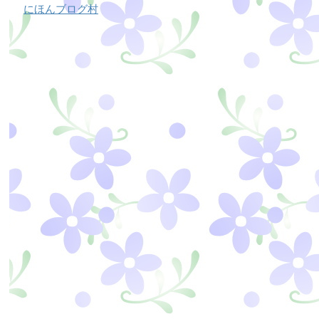
にほんブログ村