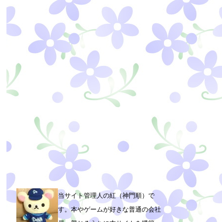
当サイト管理人の紅（神門順）で
す。本やゲームが好きな普通の会社