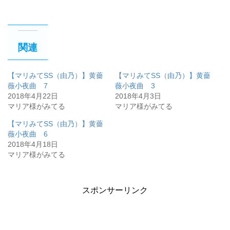
関連
【マリみてSS（由乃）】黄薔
【マリみてSS（由乃）】黄薔
薇小夜曲 7
薇小夜曲 3
2018年4月22日
2018年4月3日
マリア様がみてる
マリア様がみてる
【マリみてSS（由乃）】黄薔
薇小夜曲 6
2018年4月18日
マリア様がみてる
スポンサーリンク