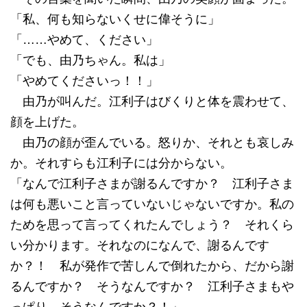
「私、何も知らないくせに偉そうに」
「……やめて、ください」
「でも、由乃ちゃん。私は」
「やめてくださいっ！！」
由乃が叫んだ。江利子はびくりと体を震わせて、
顔を上げた。
由乃の顔が歪んでいる。怒りか、それとも哀しみ
か。それすらも江利子には分からない。
「なんで江利子さまが謝るんですか？ 江利子さま
は何も悪いこと言っていないじゃないですか。私の
ためを思って言ってくれたんでしょう？ それくら
い分かります。それなのになんで、謝るんです
か？！ 私が発作で苦しんで倒れたから、だから謝
るんですか？ そうなんですか？ 江利子さまもや