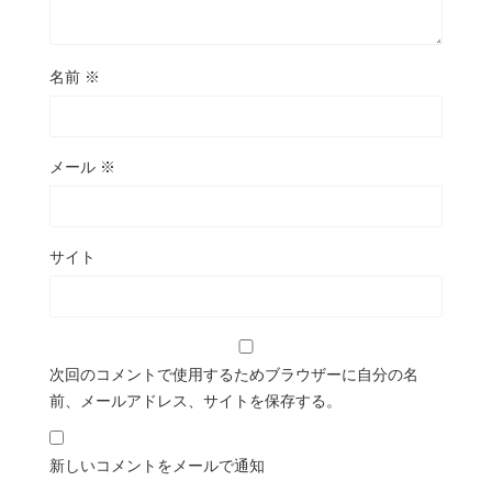
名前
※
メール
※
サイト
次回のコメントで使用するためブラウザーに自分の名
前、メールアドレス、サイトを保存する。
新しいコメントをメールで通知