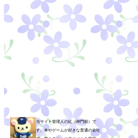
当サイト管理人の紅（神門順）で
す。本やゲームが好きな普通の会社