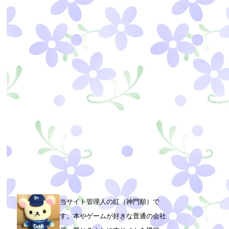
当サイト管理人の紅（神門順）で
す。本やゲームが好きな普通の会社