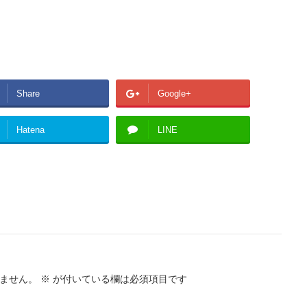
Share
Google+
Hatena
LINE
ません。
※
が付いている欄は必須項目です