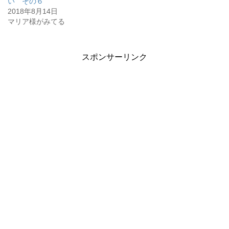
い その６
2018年8月14日
マリア様がみてる
スポンサーリンク