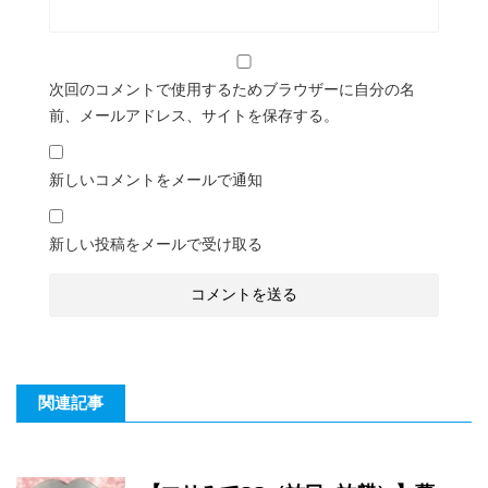
次回のコメントで使用するためブラウザーに自分の名
前、メールアドレス、サイトを保存する。
新しいコメントをメールで通知
新しい投稿をメールで受け取る
関連記事