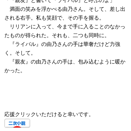
「『親友』と書いて『ライバル』と呼ぶのよ」
満面の笑みを浮かべる由乃さん。そして、差し出
される右手。私も笑顔で、その手を握る。
リリアンに入って、今まで手に入ることのなかっ
たものが得られた。それも、二つも同時に。
『ライバル』の由乃さんの手は華奢だけど力強
く。そして。
『親友』の由乃さんの手は、包み込むように暖か
かった。
応援クリックいただけると幸いです。