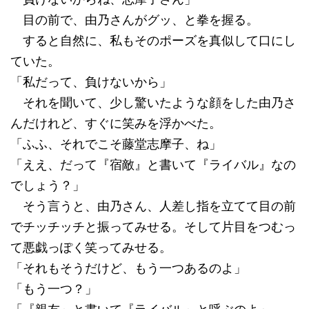
目の前で、由乃さんがグッ、と拳を握る。
すると自然に、私もそのポーズを真似して口にし
ていた。
「私だって、負けないから」
それを聞いて、少し驚いたような顔をした由乃さ
んだけれど、すぐに笑みを浮かべた。
「ふふ、それでこそ藤堂志摩子、ね」
「ええ、だって『宿敵』と書いて『ライバル』なの
でしょう？」
そう言うと、由乃さん、人差し指を立てて目の前
でチッチッチと振ってみせる。そして片目をつむっ
て悪戯っぽく笑ってみせる。
「それもそうだけど、もう一つあるのよ」
「もう一つ？」