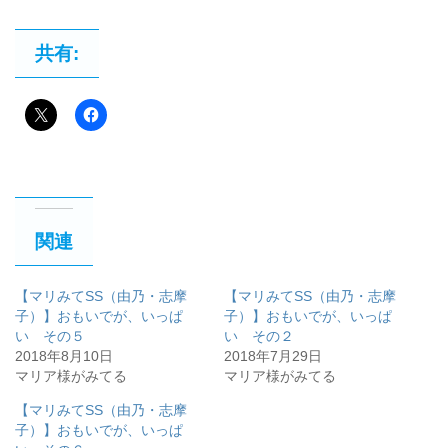
共有:
関連
【マリみてSS（由乃・志摩
【マリみてSS（由乃・志摩
子）】おもいでが、いっぱ
子）】おもいでが、いっぱ
い その５
い その２
2018年8月10日
2018年7月29日
マリア様がみてる
マリア様がみてる
【マリみてSS（由乃・志摩
子）】おもいでが、いっぱ