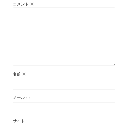
コメント
※
名前
※
メール
※
サイト