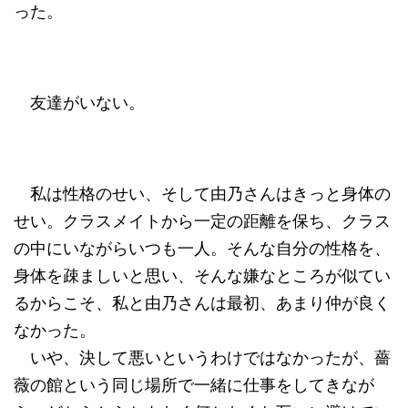
った。
友達がいない。
私は性格のせい、そして由乃さんはきっと身体の
せい。クラスメイトから一定の距離を保ち、クラス
の中にいながらいつも一人。そんな自分の性格を、
身体を疎ましいと思い、そんな嫌なところが似てい
るからこそ、私と由乃さんは最初、あまり仲が良く
なかった。
いや、決して悪いというわけではなかったが、薔
薇の館という同じ場所で一緒に仕事をしてきなが