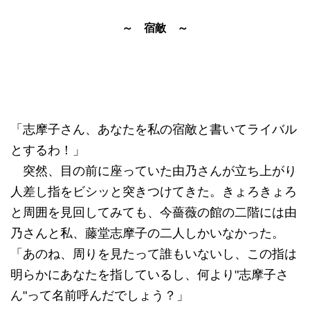
～ 宿敵 ～
「志摩子さん、あなたを私の宿敵と書いてライバル
とするわ！」
突然、目の前に座っていた由乃さんが立ち上がり
人差し指をビシッと突きつけてきた。きょろきょろ
と周囲を見回してみても、今薔薇の館の二階には由
乃さんと私、藤堂志摩子の二人しかいなかった。
「あのね、周りを見たって誰もいないし、この指は
明らかにあなたを指しているし、何より"志摩子さ
ん"って名前呼んだでしょう？」