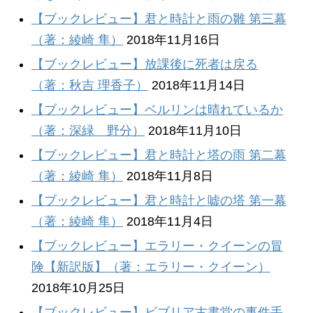
【ブックレビュー】君と時計と雨の雛 第三幕
（著：綾崎 隼）
2018年11月16日
【ブックレビュー】放課後に死者は戻る
（著：秋吉 理香子）
2018年11月14日
【ブックレビュー】ベルリンは晴れているか
（著：深緑 野分）
2018年11月10日
【ブックレビュー】君と時計と塔の雨 第二幕
（著：綾崎 隼）
2018年11月8日
【ブックレビュー】君と時計と嘘の塔 第一幕
（著：綾崎 隼）
2018年11月4日
【ブックレビュー】エラリー・クイーンの冒
険【新訳版】（著：エラリー・クイーン）
2018年10月25日
【ブックレビュー】ビブリア古書堂の事件手