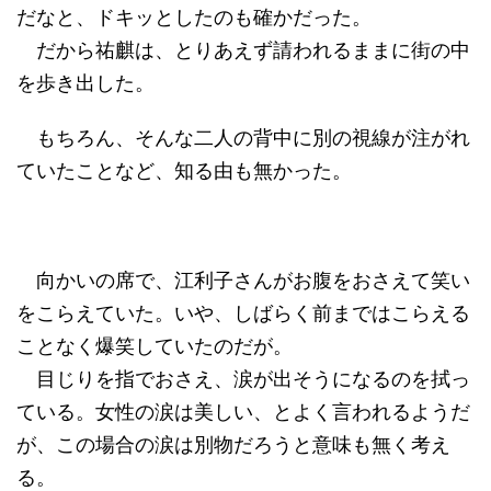
だなと、ドキッとしたのも確かだった。
だから祐麒は、とりあえず請われるままに街の中
を歩き出した。
もちろん、そんな二人の背中に別の視線が注がれ
ていたことなど、知る由も無かった。
向かいの席で、江利子さんがお腹をおさえて笑い
をこらえていた。いや、しばらく前まではこらえる
ことなく爆笑していたのだが。
目じりを指でおさえ、涙が出そうになるのを拭っ
ている。女性の涙は美しい、とよく言われるようだ
が、この場合の涙は別物だろうと意味も無く考え
る。