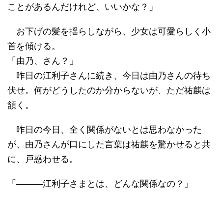
ことがあるんだけれど、いいかな？」
お下げの髪を揺らしながら、少女は可愛らしく小
首を傾ける。
「由乃、さん？」
昨日の江利子さんに続き、今日は由乃さんの待ち
伏せ。何がどうしたのか分からないが、ただ祐麒は
頷く。
昨日の今日、全く関係がないとは思わなかった
が、由乃さんが口にした言葉は祐麒を驚かせると共
に、戸惑わせる。
「―――江利子さまとは、どんな関係なの？」