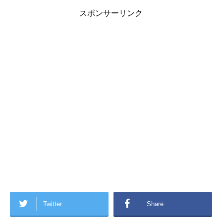
スポンサーリンク
Twitter
Share