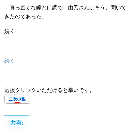
真っ直ぐな瞳と口調で、由乃さんはそう、聞いて
きたのであった。
続く
続く
応援クリックいただけると幸いです。
共有: