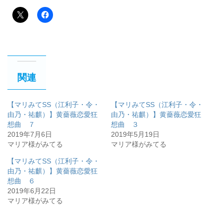
関連
【マリみてSS（江利子・令・
【マリみてSS（江利子・令・
由乃・祐麒）】黄薔薇恋愛狂
由乃・祐麒）】黄薔薇恋愛狂
想曲 ７
想曲 ３
2019年7月6日
2019年5月19日
マリア様がみてる
マリア様がみてる
【マリみてSS（江利子・令・
由乃・祐麒）】黄薔薇恋愛狂
想曲 ６
2019年6月22日
マリア様がみてる