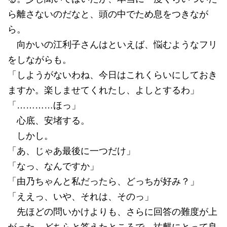
ら離さないのだなと、頭の中でため息をつきなが
ら。
向かいの江利子さんはといえば、悩むようなフリ
をしながらも。
「しようがないわね、今日はこれくらいにしておき
ますか。楽しませてくれたし、よしとするわ」
「…………ほっ」
心底、安堵する。
しかし。
「あ、じゃあ最後に一つだけ」
「なっ、なんですか」
「由乃ちゃんと私だったら、どっちが好み？」
「ええっ、いや、それは、そのっ」
先ほどの問いかけよりも、さらに回答の難度が上