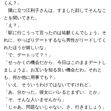
くん？」
隣に立つ江利子さんは、すました顔してそんなこ
とを聞いてきた。
「え？」
「駅に行こうって言ったのは祐麒くんでしょう。そ
れに、やっぱりデートするなら男性がリードしてく
れたほうが嬉しいな」
「で、デートって？！」
「せっかくの機会だから、今日はこのままデートし
ましょうよ。お互いを知る良い機会だわ。それと
も、何か他に用事でも？」
「いえ、そういうわけではないですけれど」
「あ、分かった。彼女にバレるとまずい、とか」
「そ、そんな人いませんから」
「じゃあ、問題ないじゃない。さ、行きましょう」