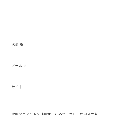
名前
※
メール
※
サイト
次回のコメントで使用するためブラウザーに自分の名