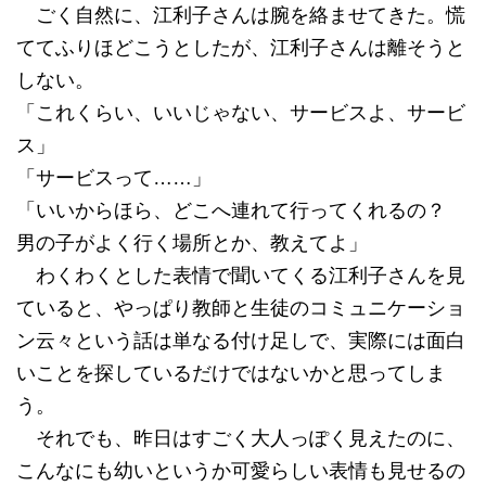
ごく自然に、江利子さんは腕を絡ませてきた。慌
ててふりほどこうとしたが、江利子さんは離そうと
しない。
「これくらい、いいじゃない、サービスよ、サービ
ス」
「サービスって……」
「いいからほら、どこへ連れて行ってくれるの？
男の子がよく行く場所とか、教えてよ」
わくわくとした表情で聞いてくる江利子さんを見
ていると、やっぱり教師と生徒のコミュニケーショ
ン云々という話は単なる付け足しで、実際には面白
いことを探しているだけではないかと思ってしま
う。
それでも、昨日はすごく大人っぽく見えたのに、
こんなにも幼いというか可愛らしい表情も見せるの