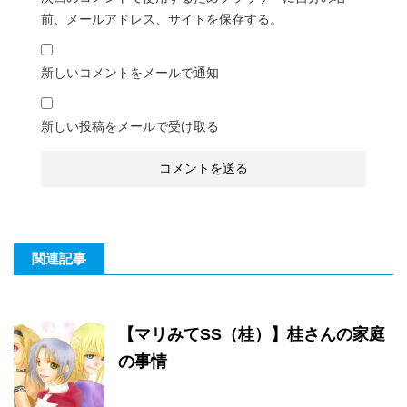
前、メールアドレス、サイトを保存する。
新しいコメントをメールで通知
新しい投稿をメールで受け取る
関連記事
【マリみてSS（桂）】桂さんの家庭
の事情