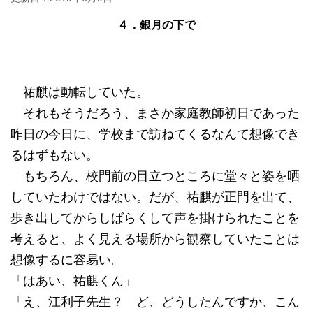
４．銀月の下で
祐麒は動転していた。
それもそうだろう、まさか家庭教師初日であった
昨日の今日に、学校まで訪ねてくるなんて想像でき
るはずもない。
もちろん、校門前の目立つところに堂々と姿を晒
していたわけではない。だが、祐麒が正門を出て、
歩き出してからしばらくして声を掛けられたことを
考えると、よく見える場所から観察していたことは
想像するに容易い。
「はあい、祐麒くん」
「え、江利子先生？ ど、どうしたんですか、こん