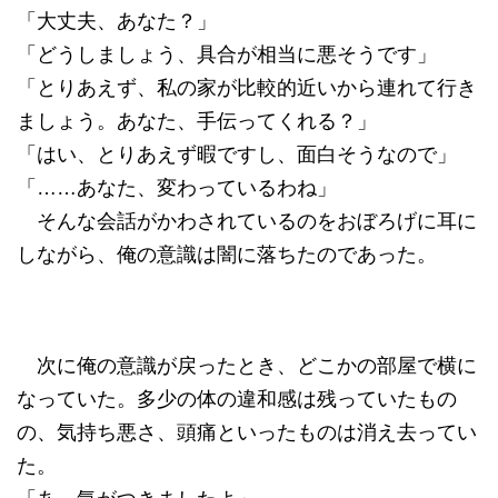
「大丈夫、あなた？」
「どうしましょう、具合が相当に悪そうです」
「とりあえず、私の家が比較的近いから連れて行き
ましょう。あなた、手伝ってくれる？」
「はい、とりあえず暇ですし、面白そうなので」
「……あなた、変わっているわね」
そんな会話がかわされているのをおぼろげに耳に
しながら、俺の意識は闇に落ちたのであった。
次に俺の意識が戻ったとき、どこかの部屋で横に
なっていた。多少の体の違和感は残っていたもの
の、気持ち悪さ、頭痛といったものは消え去ってい
た。