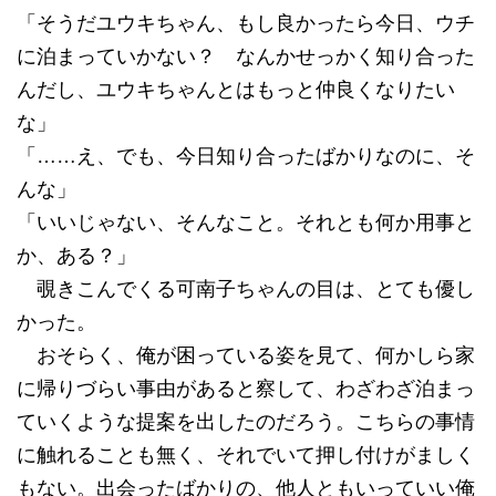
「そうだユウキちゃん、もし良かったら今日、ウチ
に泊まっていかない？ なんかせっかく知り合った
んだし、ユウキちゃんとはもっと仲良くなりたい
な」
「……え、でも、今日知り合ったばかりなのに、そ
んな」
「いいじゃない、そんなこと。それとも何か用事と
か、ある？」
覗きこんでくる可南子ちゃんの目は、とても優し
かった。
おそらく、俺が困っている姿を見て、何かしら家
に帰りづらい事由があると察して、わざわざ泊まっ
ていくような提案を出したのだろう。こちらの事情
に触れることも無く、それでいて押し付けがましく
もない。出会ったばかりの、他人ともいっていい俺