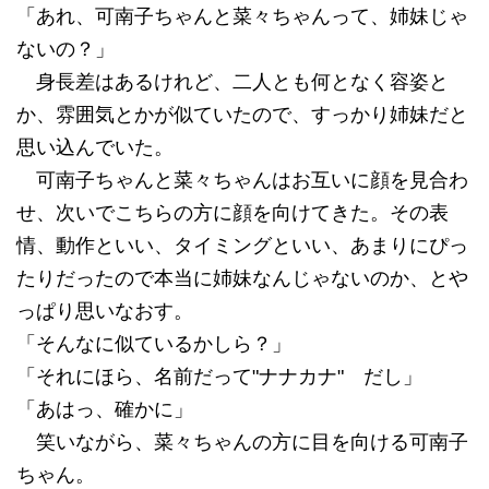
「あれ、可南子ちゃんと菜々ちゃんって、姉妹じゃ
ないの？」
身長差はあるけれど、二人とも何となく容姿と
か、雰囲気とかが似ていたので、すっかり姉妹だと
思い込んでいた。
可南子ちゃんと菜々ちゃんはお互いに顔を見合わ
せ、次いでこちらの方に顔を向けてきた。その表
情、動作といい、タイミングといい、あまりにぴっ
たりだったので本当に姉妹なんじゃないのか、とや
っぱり思いなおす。
「そんなに似ているかしら？」
「それにほら、名前だって"ナナカナ" だし」
「あはっ、確かに」
笑いながら、菜々ちゃんの方に目を向ける可南子
ちゃん。