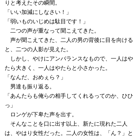
りと考えたその瞬間。
「いい加減にしなさい！」
「弱いものいじめは駄目です！」
二つの声が重なって聞こえてきた。
声が聞こえてきた、二人の男の背後に目を向ける
と、二つの人影が見えた。
しかし、やけにアンバランスなもので、一人はや
たら大きく、一人はやたらと小さかった。
「なんだ、おめぇら？」
男達も振り返る。
「あんたらも俺らの相手してくれるってのか、ひひ
っ」
ロンゲが下卑た声を出す。
そんなことを口に出す以上、新たに現れた二人
は、やはり女性だった。二人の女性は、「ん？」と