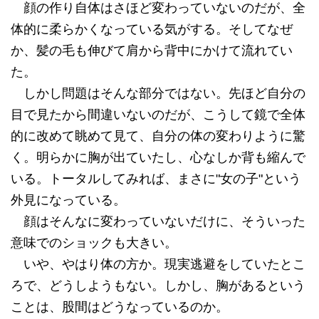
顔の作り自体はさほど変わっていないのだが、全
体的に柔らかくなっている気がする。そしてなぜ
か、髪の毛も伸びて肩から背中にかけて流れてい
た。
しかし問題はそんな部分ではない。先ほど自分の
目で見たから間違いないのだが、こうして鏡で全体
的に改めて眺めて見て、自分の体の変わりように驚
く。明らかに胸が出ていたし、心なしか背も縮んで
いる。トータルしてみれば、まさに"女の子"という
外見になっている。
顔はそんなに変わっていないだけに、そういった
意味でのショックも大きい。
いや、やはり体の方か。現実逃避をしていたとこ
ろで、どうしようもない。しかし、胸があるという
ことは、股間はどうなっているのか。