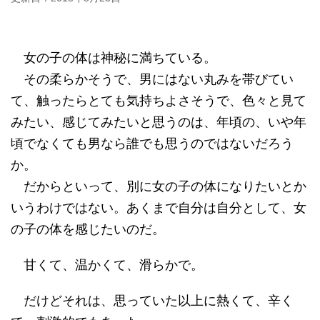
女の子の体は神秘に満ちている。
その柔らかそうで、男にはない丸みを帯びてい
て、触ったらとても気持ちよさそうで、色々と見て
みたい、感じてみたいと思うのは、年頃の、いや年
頃でなくても男なら誰でも思うのではないだろう
か。
だからといって、別に女の子の体になりたいとか
いうわけではない。あくまで自分は自分として、女
の子の体を感じたいのだ。
甘くて、温かくて、滑らかで。
だけどそれは、思っていた以上に熱くて、辛く