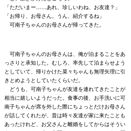
「ただいまー……あれ、珍しいわね、お友達？」
「お帰り、お母さん。うん、紹介するね」
可南子ちゃんのお母さんが帰ってきた。
可南子ちゃんのお母さんは、俺が泊まることをあ
っさりと承知した。むしろ、率先して泊まらせよう
としていて、帰りかけた菜々ちゃんも無理矢理に引
きとめようとしていたくらいだ。
どうも、可南子ちゃんが友達を連れてきたことが
相当に嬉しいようだった。食事の後、お手洗いに可
南子ちゃんが席を外した際にちょっとだけお母さん
が話してくれたが、昔は時々友達が家に来たことも
あったけれど、お父さんと離婚をしてからはそうい