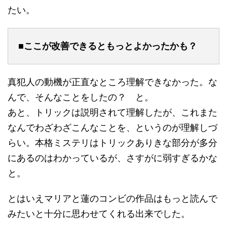
たい。
■ここが改善できるともっとよかったかも？
真犯人の動機が正直なところ理解できなかった。な
んで、そんなことをしたの？ と。
あと、トリックは説明されて理解したが、これまた
なんでわざわざこんなことを、というのが理解しづ
らい。本格ミステリはトリックありきな部分が多分
にあるのはわかっているが、さすがに弱すぎるかな
と。
とはいえマリアと蓮のコンビの作品はもっと読んで
みたいと十分に思わせてくれる出来でした。