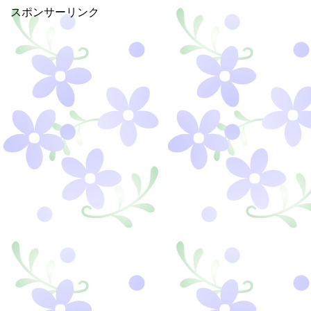
スポンサーリンク