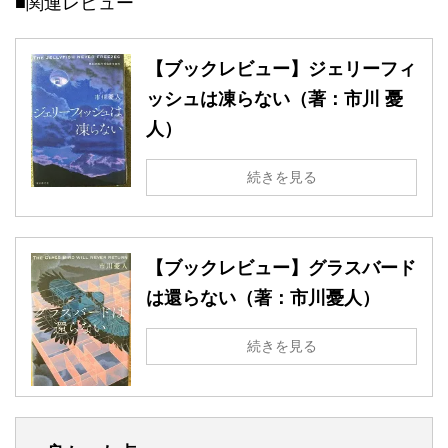
■関連レビュー
【ブックレビュー】ジェリーフィ
ッシュは凍らない（著：市川 憂
人）
続きを見る
【ブックレビュー】グラスバード
は還らない（著：市川憂人）
続きを見る