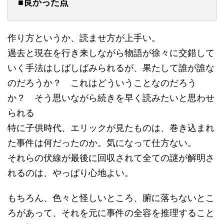
■良かった点
作り方というか、読ませ方が上手い。
過去と現在を行き来しながら物語が徐々に交錯して
いく手法はしばしばみられるが、果たして誰が誰な
のだろうか？ これはどういうことなのだろう
か？ そう思いながら続きを早く読みたいと思わせ
られる
特に子供時代、エリックが見たものは、巻き込まれ
た事件は何だったのか。気になって仕方ない。
それらの伏線が最後に回収されて全ての謎が解明さ
れるのは、やっぱり心地よい。
もちろん、色々と怪しいところ、腑に落ちないとこ
ろがあって、それを元に事件の全容を推理すること