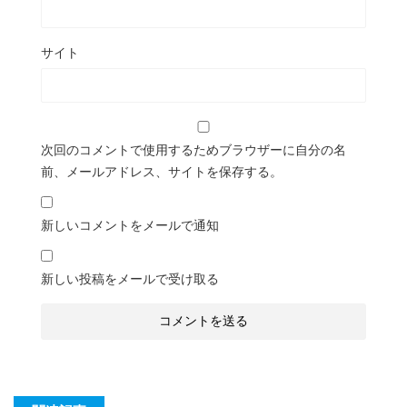
サイト
次回のコメントで使用するためブラウザーに自分の名
前、メールアドレス、サイトを保存する。
新しいコメントをメールで通知
新しい投稿をメールで受け取る