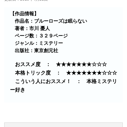
【作品情報】
作品名：ブルーローズは眠らない
著者：市川 憂人
ページ数：３２９ページ
ジャンル：ミステリー
出版社：東京創元社
おススメ度 ： ★★★★★★★☆☆☆
本格トリック度 ： ★★★★★★★☆☆☆
こういう人におススメ！ ： 本格ミステリ
ー好き