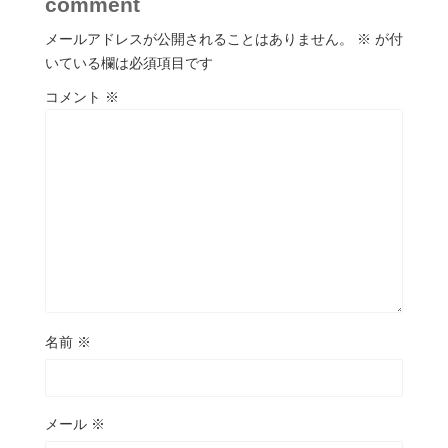
comment
メールアドレスが公開されることはありません。
※
が付
いている欄は必須項目です
コメント
※
名前
※
メール
※