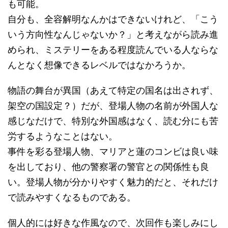
も可能。
自分も、全容解明なんかはできないけれど、「こう
いう方向性なんじゃないか？」と考えながら読み進
められ、ミステリーをある程度読んでいる人ならな
んとなく想像できるレベルではなかろうか。
物語の舞台が異国（あえて特定の国名は出されず、
架空の国設定？）だが、登場人物の名前が外国人な
感じなだけで、特別な外国感はなく、読む分にも苦
労するようなことはない。
事件を彩る登場人物、マリアと蓮のコンビは良い味
を出しており、他の警察署の警官との関係性も良
い。登場人物が分かりやすく魅力的だと、それだけ
で読みやすくなるものである。
個人的には好きな作風なので、次回作も楽しみにし