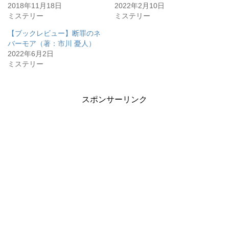
2018年11月18日
2022年2月10日
ミステリー
ミステリー
【ブックレビュー】断罪のネ
バーモア（著：市川 憂人）
2022年6月2日
ミステリー
スポンサーリンク