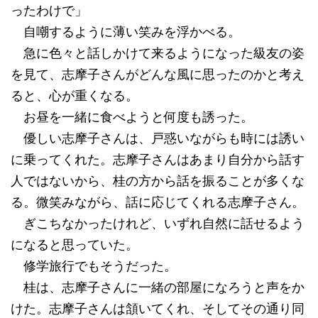
ったわけで」
自嘲するように薄い笑みを浮かべる。
急に色々と話しかけて来るようになった級友の姿
を見て、志摩子さんがどんな風に思ったのかと考え
ると、心が重くなる。
お昼を一緒に食べようと何度も誘った。
優しい志摩子さんは、戸惑いながらも時には誘い
に乗ってくれた。志摩子さんはあまり自分から話す
人ではないから、桂の方から話を振ることが多くな
る。微笑みながら、話に応じてくれる志摩子さん。
ぎこちなかったけれど、いずれ自然に話せるよう
になると思っていた。
修学旅行でもそうだった。
桂は、志摩子さんに一緒の部屋になろうと声をか
けた。志摩子さんは頷いてくれ、そしてその通り同