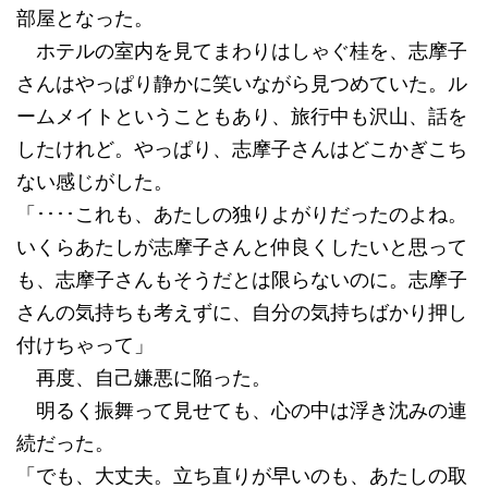
部屋となった。
ホテルの室内を見てまわりはしゃぐ桂を、志摩子
さんはやっぱり静かに笑いながら見つめていた。ル
ームメイトということもあり、旅行中も沢山、話を
したけれど。やっぱり、志摩子さんはどこかぎこち
ない感じがした。
「････これも、あたしの独りよがりだったのよね。
いくらあたしが志摩子さんと仲良くしたいと思って
も、志摩子さんもそうだとは限らないのに。志摩子
さんの気持ちも考えずに、自分の気持ちばかり押し
付けちゃって」
再度、自己嫌悪に陥った。
明るく振舞って見せても、心の中は浮き沈みの連
続だった。
「でも、大丈夫。立ち直りが早いのも、あたしの取