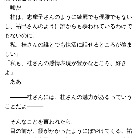
嘘だ。
桂は、志摩子さんのように綺麗でも優雅でもない
し、祐巳さんのように誰からも慕われているわけで
もないのに。
「私、桂さんの誰とでも快活に話せるところが羨ま
しい」
「私も、桂さんの感情表現が豊かなところ、好き
よ」
ああ。
―――桂さんには、桂さんの魅力があるっていう
ことだよ―――
そんなことを言われたら。
目の前が、霞がかかったようにぼやけてくる。祐