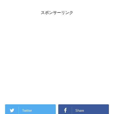
スポンサーリンク
Twitter
Share