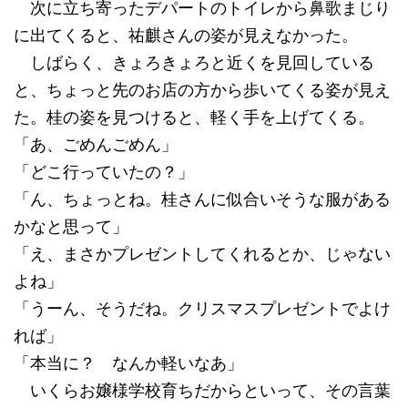
次に立ち寄ったデパートのトイレから鼻歌まじり
に出てくると、祐麒さんの姿が見えなかった。
しばらく、きょろきょろと近くを見回している
と、ちょっと先のお店の方から歩いてくる姿が見え
た。桂の姿を見つけると、軽く手を上げてくる。
「あ、ごめんごめん」
「どこ行っていたの？」
「ん、ちょっとね。桂さんに似合いそうな服がある
かなと思って」
「え、まさかプレゼントしてくれるとか、じゃない
よね」
「うーん、そうだね。クリスマスプレゼントでよけ
れば」
「本当に？ なんか軽いなあ」
いくらお嬢様学校育ちだからといって、その言葉