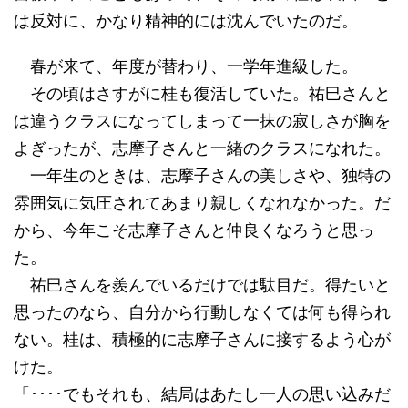
は反対に、かなり精神的には沈んでいたのだ。
春が来て、年度が替わり、一学年進級した。
その頃はさすがに桂も復活していた。祐巳さんと
は違うクラスになってしまって一抹の寂しさが胸を
よぎったが、志摩子さんと一緒のクラスになれた。
一年生のときは、志摩子さんの美しさや、独特の
雰囲気に気圧されてあまり親しくなれなかった。だ
から、今年こそ志摩子さんと仲良くなろうと思っ
た。
祐巳さんを羨んでいるだけでは駄目だ。得たいと
思ったのなら、自分から行動しなくては何も得られ
ない。桂は、積極的に志摩子さんに接するよう心が
けた。
「････でもそれも、結局はあたし一人の思い込みだ