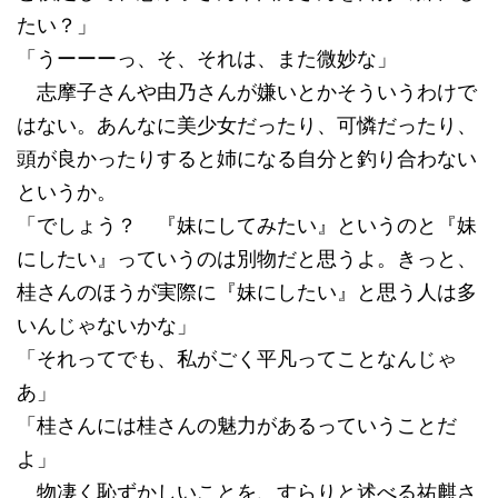
たい？」
「うーーーっ、そ、それは、また微妙な」
志摩子さんや由乃さんが嫌いとかそういうわけで
はない。あんなに美少女だったり、可憐だったり、
頭が良かったりすると姉になる自分と釣り合わない
というか。
「でしょう？ 『妹にしてみたい』というのと『妹
にしたい』っていうのは別物だと思うよ。きっと、
桂さんのほうが実際に『妹にしたい』と思う人は多
いんじゃないかな」
「それってでも、私がごく平凡ってことなんじゃ
あ」
「桂さんには桂さんの魅力があるっていうことだ
よ」
物凄く恥ずかしいことを、すらりと述べる祐麒さ