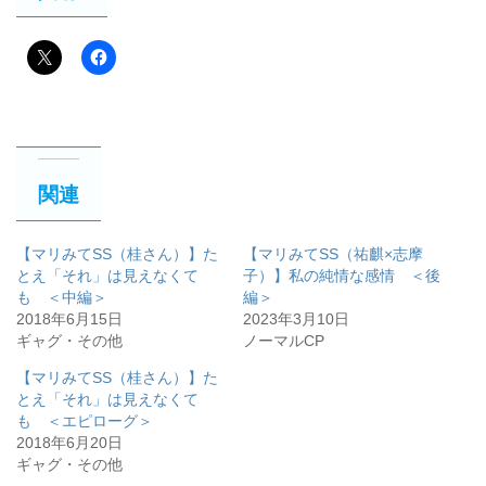
関連
【マリみてSS（桂さん）】た
【マリみてSS（祐麒×志摩
とえ「それ」は見えなくて
子）】私の純情な感情 ＜後
も ＜中編＞
編＞
2018年6月15日
2023年3月10日
ギャグ・その他
ノーマルCP
【マリみてSS（桂さん）】た
とえ「それ」は見えなくて
も ＜エピローグ＞
2018年6月20日
ギャグ・その他