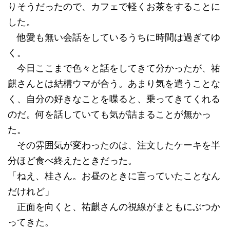
りそうだったので、カフェで軽くお茶をすることに
した。
他愛も無い会話をしているうちに時間は過ぎてゆ
く。
今日ここまで色々と話をしてきて分かったが、祐
麒さんとは結構ウマが合う。あまり気を遣うことな
く、自分の好きなことを喋ると、乗ってきてくれる
のだ。何を話していても気が詰まることが無かっ
た。
その雰囲気が変わったのは、注文したケーキを半
分ほど食べ終えたときだった。
「ねえ、桂さん。お昼のときに言っていたことなん
だけれど」
正面を向くと、祐麒さんの視線がまともにぶつか
ってきた。