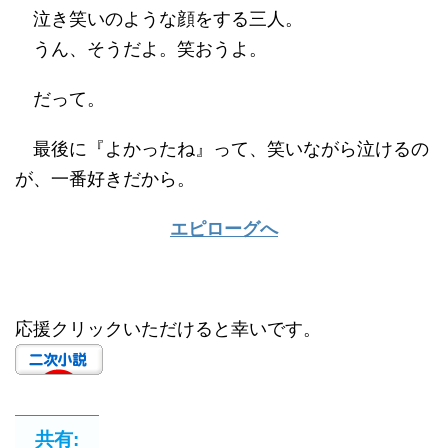
泣き笑いのような顔をする三人。
うん、そうだよ。笑おうよ。
だって。
最後に『よかったね』って、笑いながら泣けるの
が、一番好きだから。
エピローグへ
応援クリックいただけると幸いです。
共有: