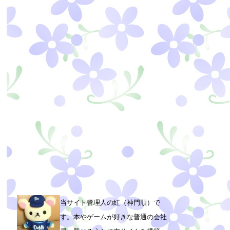
当サイト管理人の紅（神門順）で
す。本やゲームが好きな普通の会社