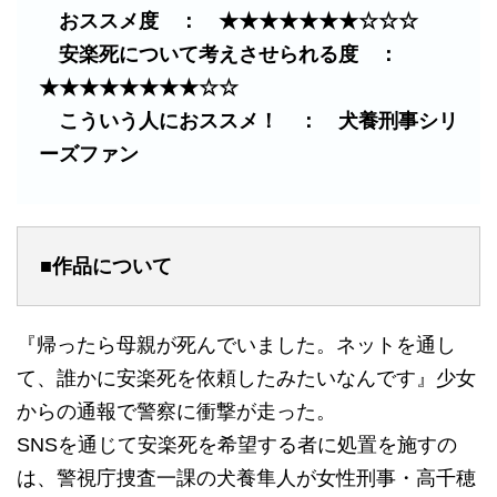
おススメ度 ： ★★★★★★★☆☆☆
安楽死について考えさせられる度 ：
★★★★★★★★☆☆
こういう人におススメ！ ： 犬養刑事シリ
ーズファン
■作品について
『帰ったら母親が死んでいました。ネットを通し
て、誰かに安楽死を依頼したみたいなんです』少女
からの通報で警察に衝撃が走った。
SNSを通じて安楽死を希望する者に処置を施すの
は、警視庁捜査一課の犬養隼人が女性刑事・高千穂