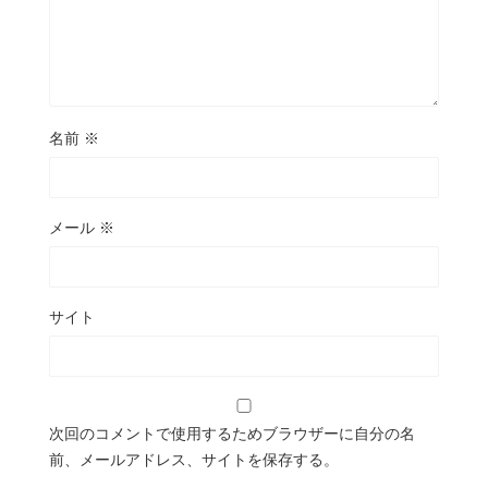
名前
※
メール
※
サイト
次回のコメントで使用するためブラウザーに自分の名
前、メールアドレス、サイトを保存する。