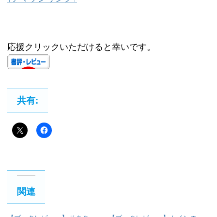
応援クリックいただけると幸いです。
共有:
関連