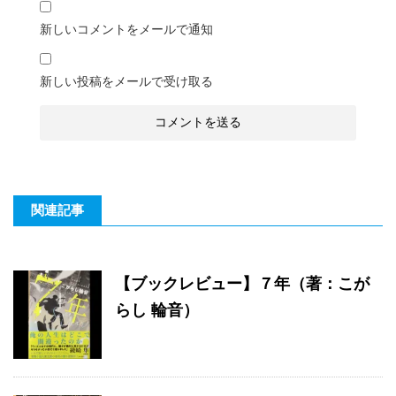
新しいコメントをメールで通知
新しい投稿をメールで受け取る
関連記事
【ブックレビュー】７年（著：こが
らし 輪音）