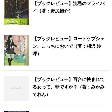
【ブックレビュー】沈黙のフライバ
イ（著：野尻抱介）
【ブックレビュー】ロートケプシェ
ン、こっちにおいで（著：相沢 沙
呼）
【ブックレビュー】百合に挟まれて
る女って、罪ですか？（著：みかみ
てれん）