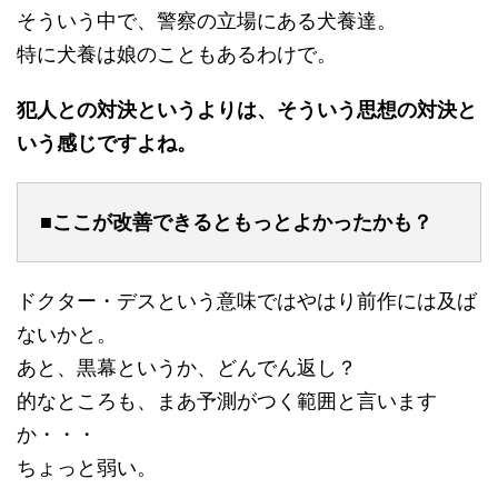
そういう中で、警察の立場にある犬養達。
特に犬養は娘のこともあるわけで。
犯人との対決というよりは、そういう思想の対決と
いう感じですよね。
■ここが改善できるともっとよかったかも？
ドクター・デスという意味ではやはり前作には及ば
ないかと。
あと、黒幕というか、どんでん返し？
的なところも、まあ予測がつく範囲と言います
か・・・
ちょっと弱い。