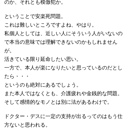
のか、それとも模倣犯か。
ということで安楽死問題。
これは難しいところですよね、やはり。
私個人としては、近しい人にそういう人がいないの
で本当の意味では理解できないのかもしれません
が。
活きている限り延命したい思い。
一方で、本人が楽になりたいと思っているのだとし
たら・・・
というのも絶対にあるでしょう。
また本人ではなくとも、介護疲れや金銭的な問題。
そして感情的なモノとは別に法があるわけで。
ドクター・デスに一定の支持が出るってのはもう仕
方ないと思われる。