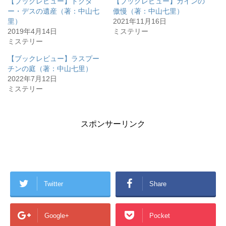
【ブックレビュー】ドクタ
【ブックレビュー】カインの
ー・デスの遺産（著：中山七
傲慢（著：中山七里）
里）
2021年11月16日
2019年4月14日
ミステリー
ミステリー
【ブックレビュー】ラスプー
チンの庭（著：中山七里）
2022年7月12日
ミステリー
スポンサーリンク
Twitter
Share
Google+
Pocket