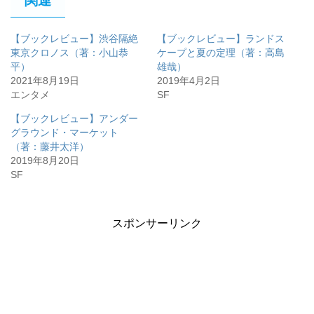
関連
【ブックレビュー】渋谷隔絶
【ブックレビュー】ランドス
東京クロノス（著：小山恭
ケープと夏の定理（著：高島
平）
雄哉）
2021年8月19日
2019年4月2日
エンタメ
SF
【ブックレビュー】アンダー
グラウンド・マーケット
（著：藤井太洋）
2019年8月20日
SF
スポンサーリンク