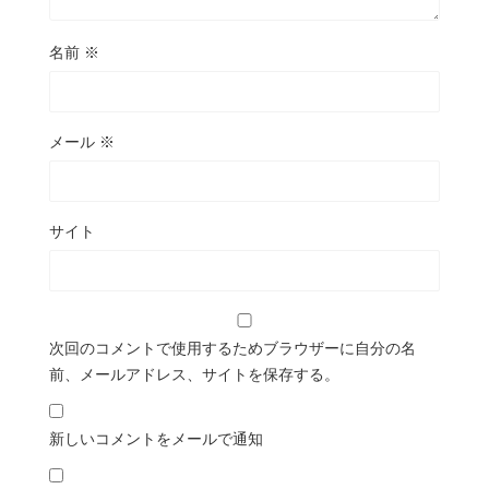
名前
※
メール
※
サイト
次回のコメントで使用するためブラウザーに自分の名
前、メールアドレス、サイトを保存する。
新しいコメントをメールで通知