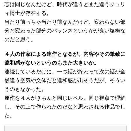
芯は同じなんだけど、時代が違うとまた違うジュリ
ィ博士が存在する。
当たり前っちゃ当たり前なんだけど、変わらない部
分と変わった部分のバランスというかが良い塩梅な
のだと思う。
４人の作家による連作となるが、内容やその筆致に
違和感がないというのもまた大きいか。
連続しているだけに、一つ話が終わって次の話が全
然違う空気や文体だと違和感が出そうだが、そうい
うのもなかった。
原作を４人がきちんと同じレベル、同じ視点で理解
し、その上で作られたのだなと思わされる作品でし
た。