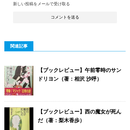
新しい投稿をメールで受け取る
関連記事
【ブックレビュー】午前零時のサン
ドリヨン（著：相沢 沙呼）
【ブックレビュー】西の魔女が死ん
だ（著：梨木香歩）