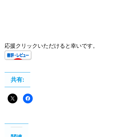
応援クリックいただけると幸いです。
共有: