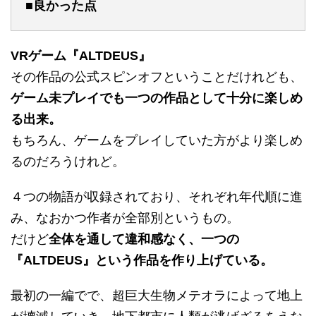
■良かった点
VRゲーム『ALTDEUS』
その作品の公式スピンオフということだけれども、
ゲーム未プレイでも一つの作品として十分に楽しめ
る出来。
もちろん、ゲームをプレイしていた方がより楽しめ
るのだろうけれど。
４つの物語が収録されており、それぞれ年代順に進
み、なおかつ作者が全部別というもの。
だけど
全体を通して違和感なく、一つの
『ALTDEUS』という作品を作り上げている。
最初の一編でで、超巨大生物メテオラによって地上