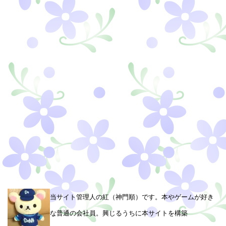
当サイト管理人の紅（神門順）です。本やゲームが好き
な普通の会社員。興じるうちに本サイトを構築