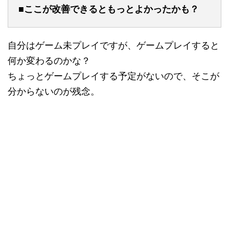
■ここが改善できるともっとよかったかも？
自分はゲーム未プレイですが、ゲームプレイすると
何か変わるのかな？
ちょっとゲームプレイする予定がないので、そこが
分からないのが残念。