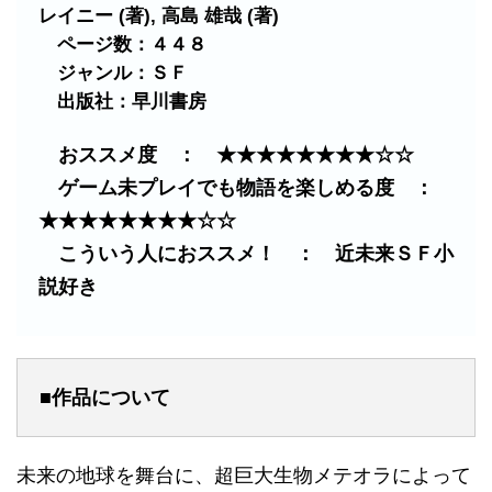
レイニー (著), 高島 雄哉 (著)
ページ数：４４８
ジャンル：ＳＦ
出版社：早川書房
おススメ度 ： ★★★★★★★★☆☆
ゲーム未プレイでも物語を楽しめる度 ：
★★★★★★★★☆☆
こういう人におススメ！ ： 近未来ＳＦ小
説好き
■作品について
未来の地球を舞台に、超巨大生物メテオラによって