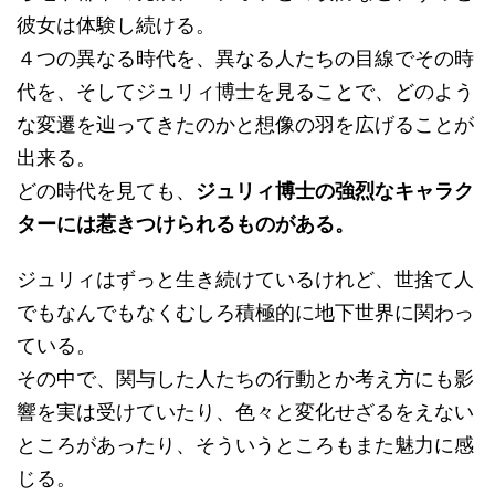
彼女は体験し続ける。
４つの異なる時代を、異なる人たちの目線でその時
代を、そしてジュリィ博士を見ることで、どのよう
な変遷を辿ってきたのかと想像の羽を広げることが
出来る。
どの時代を見ても、
ジュリィ博士の強烈なキャラク
ターには惹きつけられるものがある。
ジュリィはずっと生き続けているけれど、世捨て人
でもなんでもなくむしろ積極的に地下世界に関わっ
ている。
その中で、関与した人たちの行動とか考え方にも影
響を実は受けていたり、色々と変化せざるをえない
ところがあったり、そういうところもまた魅力に感
じる。