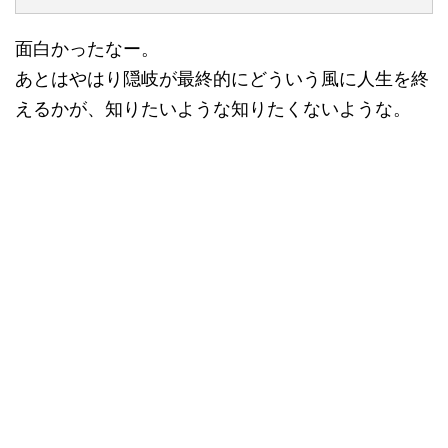
面白かったなー。
あとはやはり隠岐が最終的にどういう風に人生を終
えるかが、知りたいような知りたくないような。