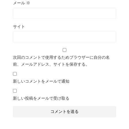
メール
※
サイト
次回のコメントで使用するためブラウザーに自分の名
前、メールアドレス、サイトを保存する。
新しいコメントをメールで通知
新しい投稿をメールで受け取る