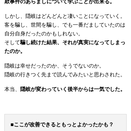
欺事件のあらましについて学ぶことが出来る。
しかし、隠岐はどんどんと凄いことになっていく。
客を騙し、世間を騙し、でも一番だましていたのは
自分自身だったのかもしれない。
そして
騙し続けた結果、それが真実になってしまっ
たのか。
隠岐は幸せだったのか、そうでないのか。
隠岐の行きつく先まで読んでみたいと思わされた。
本当、
隠岐が変わっていく後半からは一気でした。
■ここが改善できるともっとよかったかも？