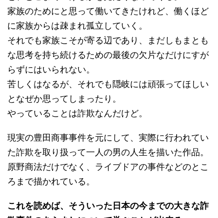
家族のためにと思って働いてきたけれど、働くほど
に家族からは疎まれ孤立していく。
それでも家族こそが寄る辺であり、まだしもまとも
な思考を持ち続けるための最後の欠片なだけにすが
らずにはいられない。
苦しくはなるが、それでも隠岐には頑張ってほしい
となぜか思ってしまったり。
やっていることは詐欺なんだけど。
現実の豊田商事事件を元にして、実際に行われてい
た詐欺を取り扱って一人の男の人生を描いた作品。
原野商法だけでなく、ライブドアの事件などのとこ
ろまで描かれている。
これを読めば、そういった日本の今までの大きな詐