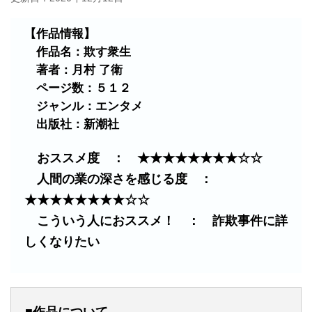
【作品情報】
作品名：欺す衆生
著者：月村 了衛
ページ数：５１２
ジャンル：エンタメ
出版社：新潮社
おススメ度 ： ★★★★★★★★☆☆
人間の業の深さを感じる度 ：
★★★★★★★★☆☆
こういう人におススメ！ ： 詐欺事件に詳
しくなりたい