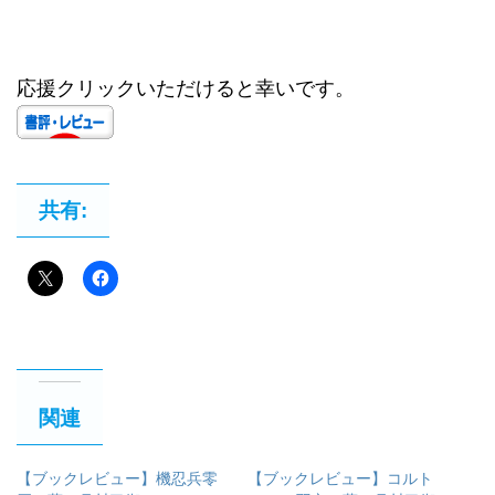
応援クリックいただけると幸いです。
共有:
関連
【ブックレビュー】機忍兵零
【ブックレビュー】コルト