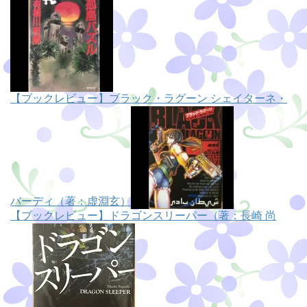
【ブックレビュー】ブラック・ラグーン シェイターネ・
バーディ（著：虚淵玄）
【ブックレビュー】ドラゴンスリーパー（著：長崎 尚