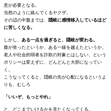
意が必要となる。
当然のように絡んでくるヤクザ。
その辺の中盤までは、
隠岐に感情移入しているほど
に苦しくなる。
しかし、
ある一点を過ぎると、隠岐が変わる。
腹が坐ったというか、ある一線を越えたというか。
老人や社会的弱者を詐欺の対象とはしない、という
ポリシーは変えずに、どんどんと大胆になってい
く。
こうなってくると、隠岐の先が心配になるというよ
りも、むしろ
「いいぞ、もっとやれ」
と、どこまでいけるかを見たくなってくる。