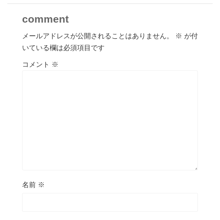
comment
メールアドレスが公開されることはありません。
※
が付
いている欄は必須項目です
コメント
※
名前
※