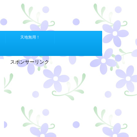
天地無用！
スポンサーリンク