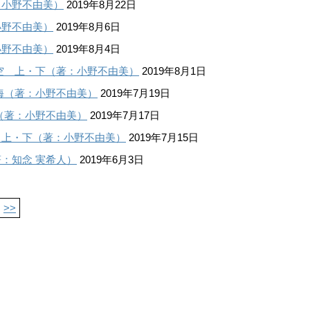
：小野不由美）
2019年8月22日
小野不由美）
2019年8月6日
小野不由美）
2019年8月4日
空 上・下（著：小野不由美）
2019年8月1日
海（著：小野不由美）
2019年7月19日
（著：小野不由美）
2019年7月17日
 上・下（著：小野不由美）
2019年7月15日
：知念 実希人）
2019年6月3日
>>