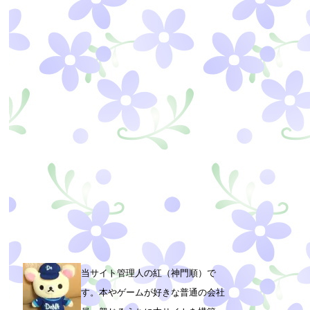
当サイト管理人の紅（神門順）で
す。本やゲームが好きな普通の会社