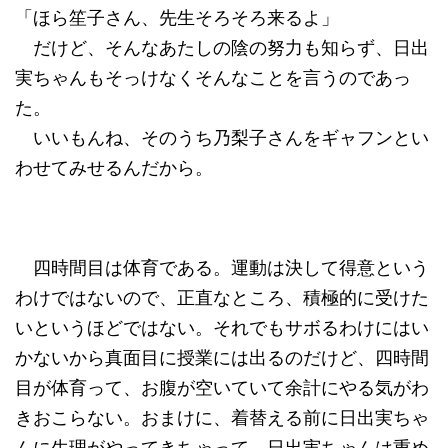
「ほら笙子さん、先生そろそろ来るよ」
だけど、そんなあたしの陰の努力も知らず、日出
実ちゃんもそっけなくそんなことを言うのであっ
た。
いいもんね、そのうち乃梨子さんをギャフンとい
わせてみせるんだから。
四時間目は体育である。運動は決して得意という
わけではないので、正直なところ、積極的に受けた
いというほどではない。それでもサボるわけにはい
かないから真面目に授業には出るのだけど、四時間
目が体育って、お腹が空いていて余計にやる気がわ
きおこらない。おまけに、着替える前に日出実ちゃ