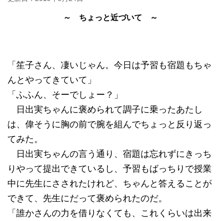
～ ちょっと近づいて ～
「笙子さん、凄いじゃん。今日は予習も宿題もちゃ
んとやってきていて」
「ふふん、そーでしょー？」
日出実ちゃんに褒められて調子に乗ったあたし
は、偉そうに胸の前で腕を組んでちょっと反り返っ
てみた。
日出実ちゃんの言う通り、宿題は忘れずにきっち
りやって提出できているし、予習もばっちりで授業
中に先生にさされたけれど、ちゃんと答えることが
できて、先生にだって褒められたのだ。
「誰かさんの力を借りなくても、これくらいは出来