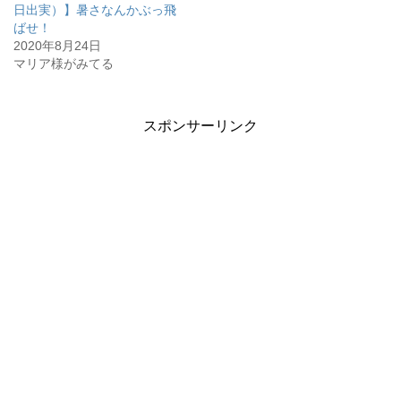
日出実）】暑さなんかぶっ飛
ばせ！
2020年8月24日
マリア様がみてる
スポンサーリンク