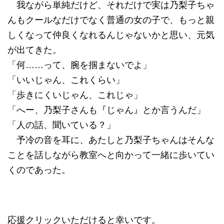
我ながら単純だけど、それだけで実は乃梨子ちゃ
んもクールなだけでなく普通の女の子で、もっと親
しくなって仲良くなれるんじゃないかと思い、元気
が出てきた。
「何……って、腕を掴まないでよ」
「いいじゃん、これくらい」
「歩きにくいじゃん、これじゃ」
「へー、乃梨子さんも『じゃん』とか言うんだ」
「人の話、聞いている？」
予冷の音を耳に、あたしと乃梨子ちゃんはそんな
ことを話しながら教室へと向かって一緒に歩いてい
くのであった。
応援クリックいただけると幸いです。