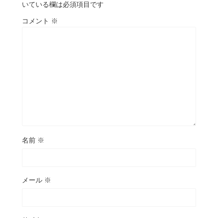
いている欄は必須項目です
コメント
※
名前
※
メール
※