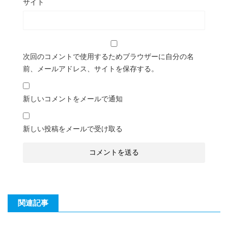
サイト
次回のコメントで使用するためブラウザーに自分の名
前、メールアドレス、サイトを保存する。
新しいコメントをメールで通知
新しい投稿をメールで受け取る
関連記事