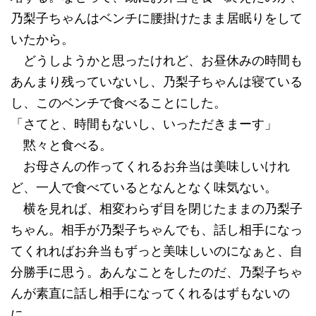
乃梨子ちゃんはベンチに腰掛けたまま居眠りをして
いたから。
どうしようかと思ったけれど、お昼休みの時間も
あんまり残っていないし、乃梨子ちゃんは寝ている
し、このベンチで食べることにした。
「さてと、時間もないし、いっただきまーす」
黙々と食べる。
お母さんの作ってくれるお弁当は美味しいけれ
ど、一人で食べているとなんとなく味気ない。
横を見れば、相変わらず目を閉じたままの乃梨子
ちゃん。相手が乃梨子ちゃんでも、話し相手になっ
てくれればお弁当もずっと美味しいのになぁと、自
分勝手に思う。あんなことをしたのだ、乃梨子ちゃ
んが素直に話し相手になってくれるはずもないの
に。