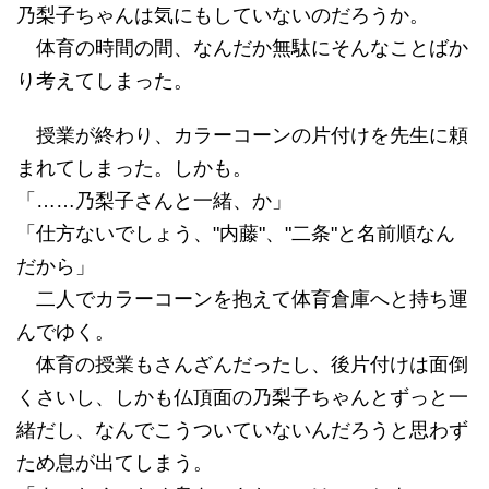
乃梨子ちゃんは気にもしていないのだろうか。
体育の時間の間、なんだか無駄にそんなことばか
り考えてしまった。
授業が終わり、カラーコーンの片付けを先生に頼
まれてしまった。しかも。
「……乃梨子さんと一緒、か」
「仕方ないでしょう、"内藤"、"二条"と名前順なん
だから」
二人でカラーコーンを抱えて体育倉庫へと持ち運
んでゆく。
体育の授業もさんざんだったし、後片付けは面倒
くさいし、しかも仏頂面の乃梨子ちゃんとずっと一
緒だし、なんでこうついていないんだろうと思わず
ため息が出てしまう。