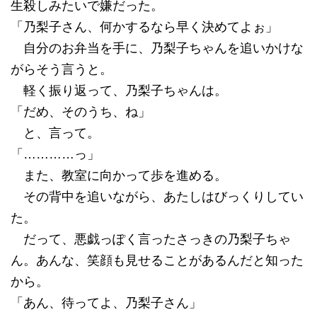
生殺しみたいで嫌だった。
「乃梨子さん、何かするなら早く決めてよぉ」
自分のお弁当を手に、乃梨子ちゃんを追いかけな
がらそう言うと。
軽く振り返って、乃梨子ちゃんは。
「だめ、そのうち、ね」
と、言って。
「…………っ」
また、教室に向かって歩を進める。
その背中を追いながら、あたしはびっくりしてい
た。
だって、悪戯っぽく言ったさっきの乃梨子ちゃ
ん。あんな、笑顔も見せることがあるんだと知った
から。
「あん、待ってよ、乃梨子さん」