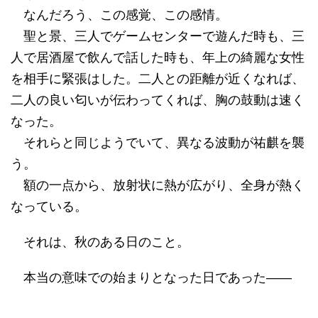
なんだろう、この感覚、この感情。
聖と景、三人でゲームセンターで遊んだ時も、三
人で居酒屋で飲んで話した時も、年上の綺麗な女性
を相手に緊張はした。二人との距離が近くなれば、
二人の良い匂いが伝わってくれば、胸の鼓動は速く
なった。
それらと同じようでいて、異なる波動が祐麒を襲
う。
額の一点から、放射状に熱が広がり、全身が熱く
なっている。
それは、秋のある日のこと。
本当の意味での始まりとなった日であった――